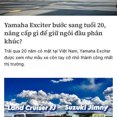
Yamaha Exciter bước sang tuổi 20,
nâng cấp gì để giữ ngôi đầu phân
khúc?
Trải qua 20 năm có mặt tại Việt Nam, Yamaha Exciter
được xem như mẫu xe côn tay cỡ nhỏ thành công nhất
thị trường.