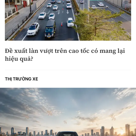
Đề xuất làn vượt trên cao tốc có mang lại
hiệu quả?
THỊ TRƯỜNG XE