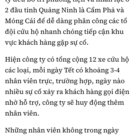
2 đầu tỉnh Quảng Ninh là Cẩm Phả và
Móng Cái để dễ dàng phân công các tổ
đội cứu hộ nhanh chóng tiếp cận khu
vực khách hàng gặp sự cố.
Hiện công ty có tổng cộng 12 xe cứu hộ
các loại, mỗi ngày Tết có khoảng 3-4
nhân viên trực, trường hợp, ngày nào
nhiều sự cố xảy ra khách hàng gọi điện
nhờ hỗ trợ, công ty sẽ huy động thêm
nhân viên.
Những nhân viên không trong ngày