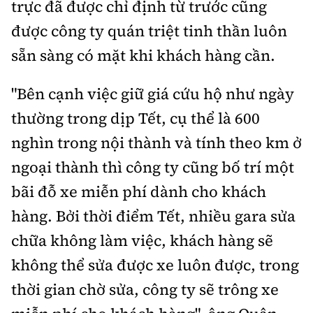
trực đã được chỉ định từ trước cũng
được công ty quán triệt tinh thần luôn
sẵn sàng có mặt khi khách hàng cần.
"Bên cạnh việc giữ giá cứu hộ như ngày
thường trong dịp Tết, cụ thể là 600
nghìn trong nội thành và tính theo km ở
ngoại thành thì công ty cũng bố trí một
bãi đỗ xe miễn phí dành cho khách
hàng. Bởi thời điểm Tết, nhiều gara sửa
chữa không làm việc, khách hàng sẽ
không thể sửa được xe luôn được, trong
thời gian chờ sửa, công ty sẽ trông xe