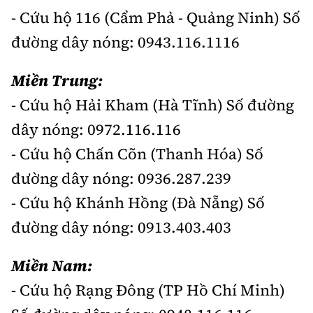
- Cứu hộ 116 (Cẩm Phả - Quảng Ninh) Số
đường dây nóng: 0943.116.1116
Miền Trung:
- Cứu hộ Hải Kham (Hà Tĩnh) Số đường
dây nóng: 0972.116.116
- Cứu hộ Chấn Cõn (Thanh Hóa) Số
đường dây nóng: 0936.287.239
- Cứu hộ Khánh Hồng (Đà Nẵng) Số
đường dây nóng: 0913.403.403
Miền Nam:
- Cứu hộ Rạng Đông (TP Hồ Chí Minh)