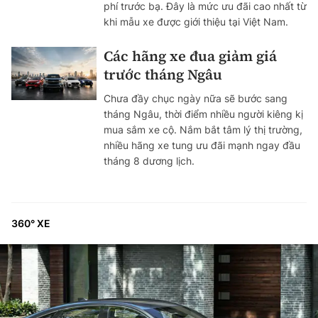
phí trước bạ. Đây là mức ưu đãi cao nhất từ
khi mẫu xe được giới thiệu tại Việt Nam.
Các hãng xe đua giảm giá
trước tháng Ngâu
Chưa đầy chục ngày nữa sẽ bước sang
tháng Ngâu, thời điểm nhiều người kiêng kị
mua sắm xe cộ. Nắm bắt tâm lý thị trường,
nhiều hãng xe tung ưu đãi mạnh ngay đầu
tháng 8 dương lịch.
360° XE