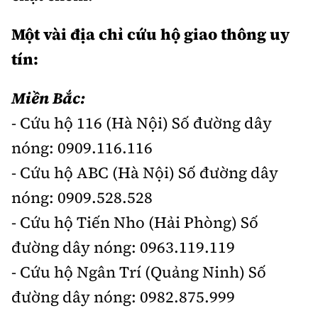
Một vài địa chỉ cứu hộ giao thông uy
tín:
Miền Bắc:
- Cứu hộ 116 (Hà Nội) Số đường dây
nóng: 0909.116.116
- Cứu hộ ABC (Hà Nội) Số đường dây
nóng: 0909.528.528
- Cứu hộ Tiến Nho (Hải Phòng) Số
đường dây nóng: 0963.119.119
- Cứu hộ Ngân Trí (Quảng Ninh) Số
đường dây nóng: 0982.875.999