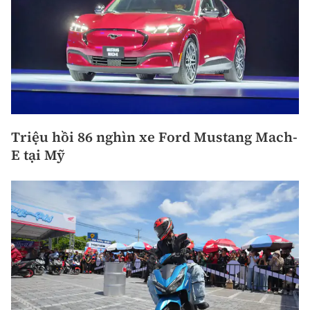
Triệu hồi 86 nghìn xe Ford Mustang Mach-
E tại Mỹ