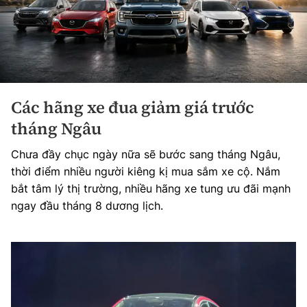
Các hãng xe đua giảm giá trước
tháng Ngâu
Chưa đầy chục ngày nữa sẽ bước sang tháng Ngâu,
thời điểm nhiều người kiêng kị mua sắm xe cộ. Nắm
bắt tâm lý thị trường, nhiều hãng xe tung ưu đãi mạnh
ngay đầu tháng 8 dương lịch.