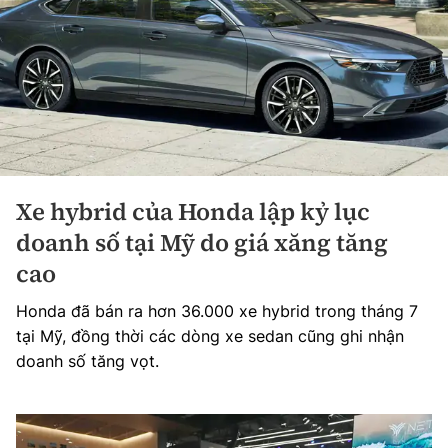
Xe hybrid của Honda lập kỷ lục
doanh số tại Mỹ do giá xăng tăng
cao
Honda đã bán ra hơn 36.000 xe hybrid trong tháng 7
tại Mỹ, đồng thời các dòng xe sedan cũng ghi nhận
doanh số tăng vọt.