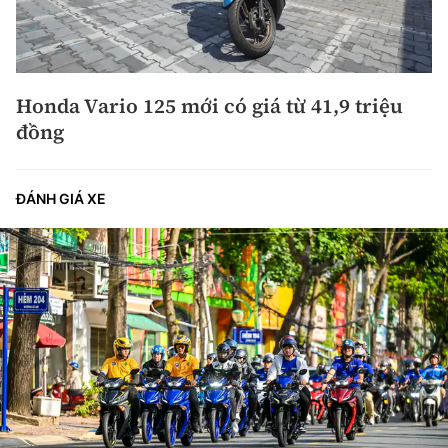
Honda Vario 125 mới có giá từ 41,9 triệu
đồng
ĐÁNH GIÁ XE