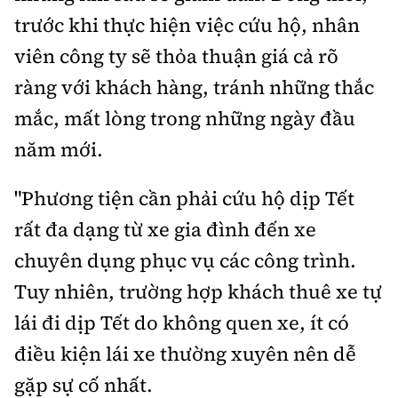
trước khi thực hiện việc cứu hộ, nhân
viên công ty sẽ thỏa thuận giá cả rõ
ràng với khách hàng, tránh những thắc
mắc, mất lòng trong những ngày đầu
năm mới.
"Phương tiện cần phải cứu hộ dịp Tết
rất đa dạng từ xe gia đình đến xe
chuyên dụng phục vụ các công trình.
Tuy nhiên, trường hợp khách thuê xe tự
lái đi dịp Tết do không quen xe, ít có
điều kiện lái xe thường xuyên nên dễ
gặp sự cố nhất.