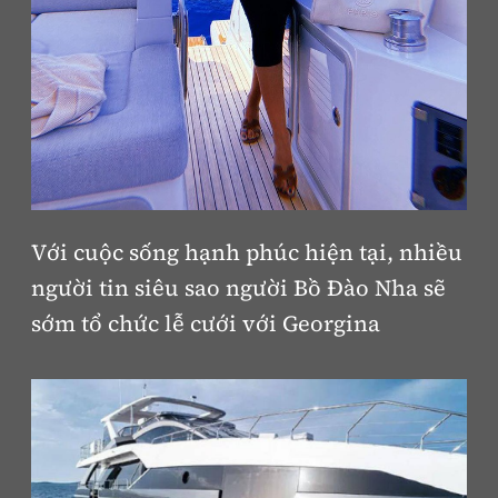
Với cuộc sống hạnh phúc hiện tại, nhiều
người tin siêu sao người Bồ Đào Nha sẽ
sớm tổ chức lễ cưới với Georgina