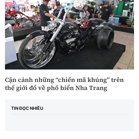
Cận cảnh những “chiến mã khủng” trên
thế giới đổ về phố biển Nha Trang
TIN ĐỌC NHIỀU