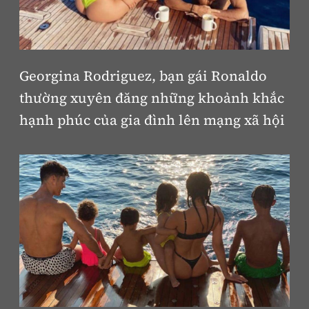
Georgina Rodriguez, bạn gái Ronaldo
thường xuyên đăng những khoảnh khắc
hạnh phúc của gia đình lên mạng xã hội