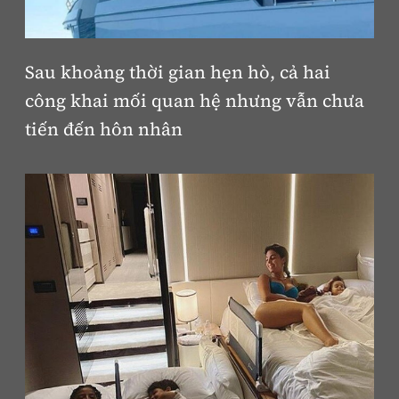
Sau khoảng thời gian hẹn hò, cả hai
công khai mối quan hệ nhưng vẫn chưa
tiến đến hôn nhân