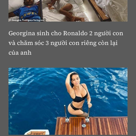
Georgina sinh cho Ronaldo 2 người con
và chăm sóc 3 người con riêng còn lại
của anh