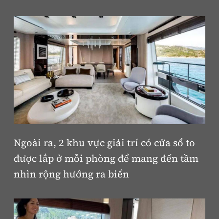
Ngoài ra, 2 khu vực giải trí có cửa sổ to
được lắp ở mỗi phòng để mang đến tầm
nhìn rộng hướng ra biển