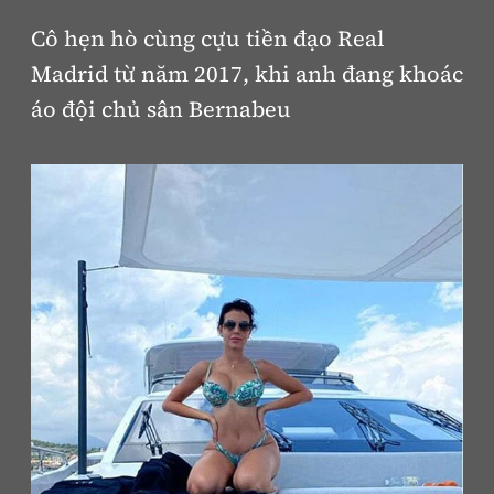
Cô hẹn hò cùng cựu tiền đạo Real
Madrid từ năm 2017, khi anh đang khoác
áo đội chủ sân Bernabeu