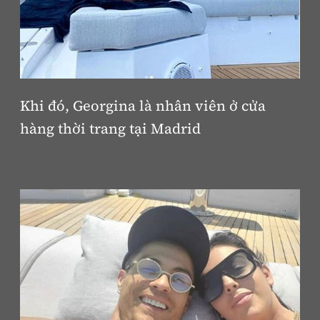
Khi đó, Georgina là nhân viên ở cửa
hàng thời trang tại Madrid