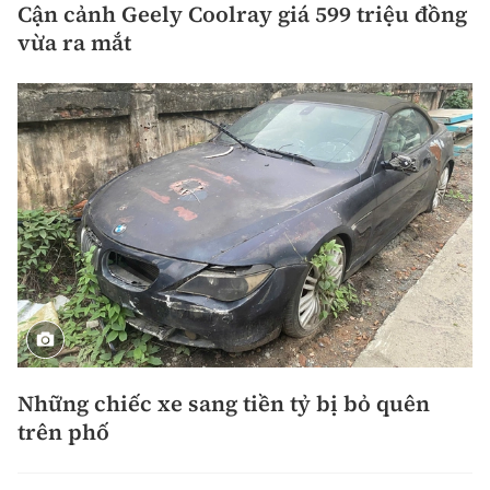
Cận cảnh Geely Coolray giá 599 triệu đồng
vừa ra mắt
Những chiếc xe sang tiền tỷ bị bỏ quên
trên phố