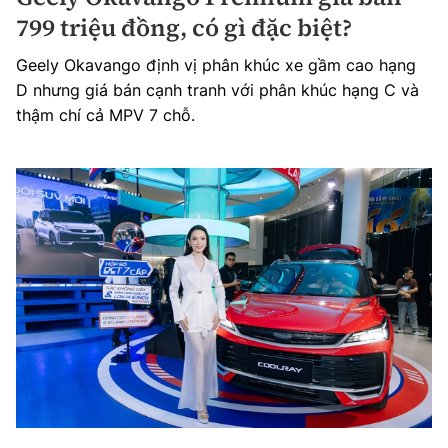
799 triệu đồng, có gì đặc biệt?
Geely Okavango định vị phân khúc xe gầm cao hạng
D nhưng giá bán cạnh tranh với phân khúc hạng C và
thậm chí cả MPV 7 chỗ.