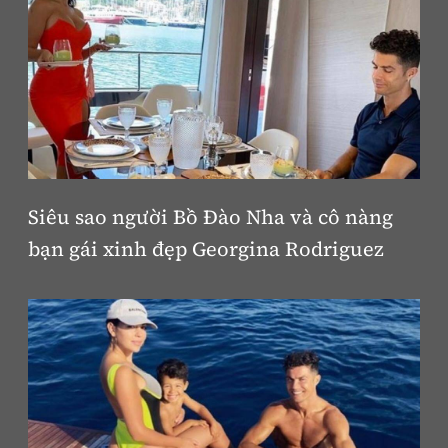
Siêu sao người Bồ Đào Nha và cô nàng
bạn gái xinh đẹp Georgina Rodriguez