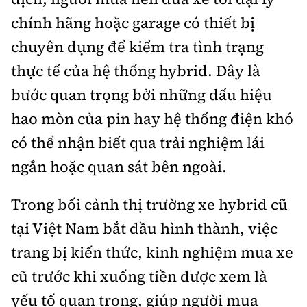
chính hãng hoặc garage có thiết bị
chuyên dụng để kiểm tra tình trạng
thực tế của hệ thống hybrid. Đây là
bước quan trọng bởi những dấu hiệu
hao mòn của pin hay hệ thống điện khó
có thể nhận biết qua trải nghiệm lái
ngắn hoặc quan sát bên ngoài.
Trong bối cảnh thị trường xe hybrid cũ
tại Việt Nam bắt đầu hình thành, việc
trang bị kiến thức, kinh nghiệm mua xe
cũ trước khi xuống tiền được xem là
yếu tố quan trọng, giúp người mua