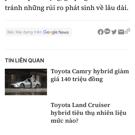
tránh những rủi ro phát sinh về lâu dài.
Báo Xây dựng trên
TIN LIÊN QUAN
Toyota Camry hybrid giảm
giá 140 triệu đồng
Toyota Land Cruiser
hybrid tiêu thụ nhiên liệu
mức nào?