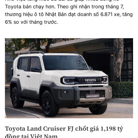
Toyota bán chạy hơn. Theo ghi nhận trong tháng 7,
thương hiệu ô tô Nhật Bản đạt doanh số 6.871 xe, tăng
6% so với tháng trước.
Toyota Land Cruiser FJ chốt giá 1,198 tỷ
đồng tại Việt Nam