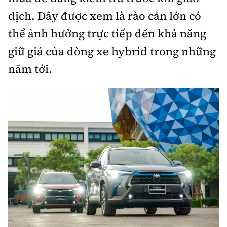
dịch. Đây được xem là rào cản lớn có
thể ảnh hưởng trực tiếp đến khả năng
giữ giá của dòng xe hybrid trong những
năm tới.