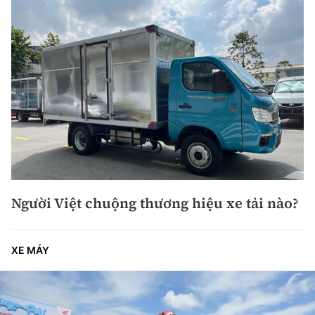
Người Việt chuộng thương hiệu xe tải nào?
XE MÁY