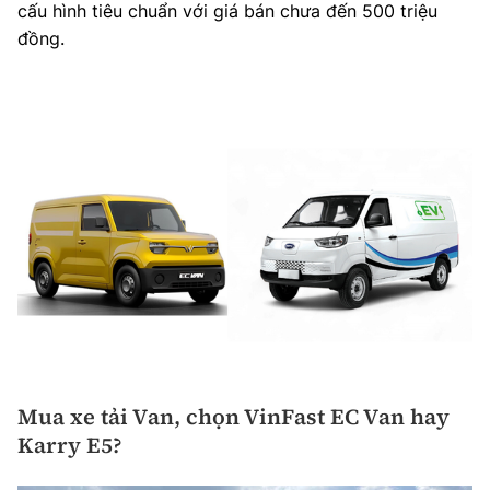
cấu hình tiêu chuẩn với giá bán chưa đến 500 triệu
đồng.
Mua xe tải Van, chọn VinFast EC Van hay
Karry E5?