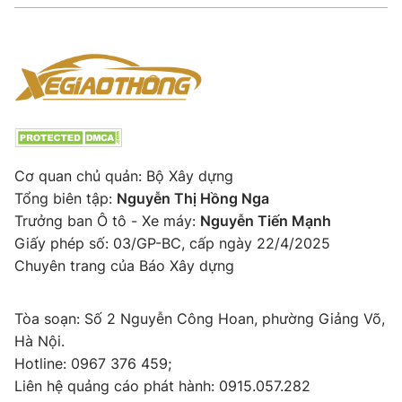
Cơ quan chủ quản: Bộ Xây dựng
Tổng biên tập:
Nguyễn Thị Hồng Nga
Trưởng ban Ô tô - Xe máy:
Nguyễn Tiến Mạnh
Giấy phép số: 03/GP-BC, cấp ngày 22/4/2025
Chuyên trang của Báo Xây dựng
Tòa soạn: Số 2 Nguyễn Công Hoan, phường Giảng Võ,
Hà Nội.
Hotline: 0967 376 459;
Liên hệ quảng cáo phát hành: 0915.057.282