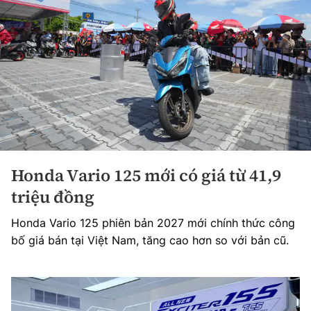
Honda Vario 125 mới có giá từ 41,9
triệu đồng
Honda Vario 125 phiên bản 2027 mới chính thức công
bố giá bán tại Việt Nam, tăng cao hơn so với bản cũ.