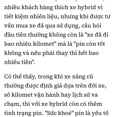
nhiều khách hàng thích xe hybrid vì
tiết kiệm nhiên liệu, nhưng khi được tư
vấn mua xe đã qua sử dụng, câu hỏi
đầu tiên thường không còn là "xe đã đi
bao nhiêu kilomet" mà là "pin còn tốt
không và nếu phải thay thì hết bao
nhiêu tiền".
Có thể thấy, trong khi xe xăng cũ
thường được định giá dựa trên đời xe,
số kilomet vận hành hay lịch sử va
chạm, thì với xe hybrid còn có thêm
tình trạng pin. "Sức khoẻ" pin là yếu tố