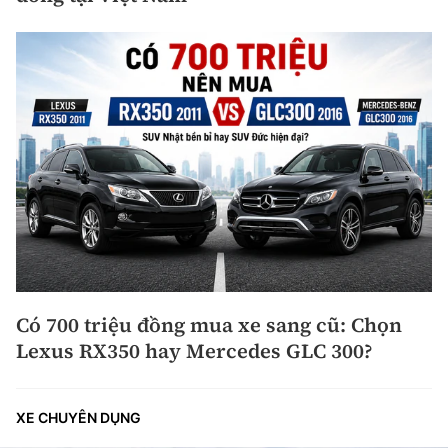
Có 700 triệu đồng mua xe sang cũ: Chọn
Lexus RX350 hay Mercedes GLC 300?
XE CHUYÊN DỤNG