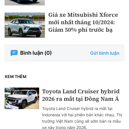
Giá xe Mitsubishi Xforce
mới nhất tháng 10/2024:
Giảm 50% phí trước bạ
Bình luận (
0
)
Gửi bình luận
XEM THÊM
Toyota Land Cruiser hybrid
2026 ra mắt tại Đông Nam Á
Toyota Land Cruiser hybrid ra mắt tại
Indonesia với hai phiên bản khác nhau. Thị
trường Việt Nam cũng sẽ sớm bán ra mẫu
xe này trong năm 2026.