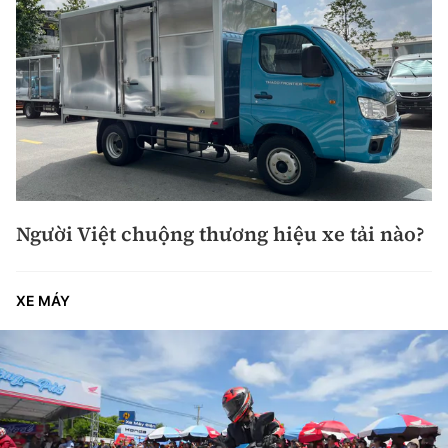
Người Việt chuộng thương hiệu xe tải nào?
XE MÁY