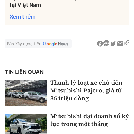
tại Việt Nam
Xem thêm
Báo Xây dựng trên
TIN LIÊN QUAN
Thanh lý loạt xe chở tiền
Mitsubishi Pajero, giá từ
86 triệu đồng
Mitsubishi đạt doanh số kỷ
lục trong một tháng