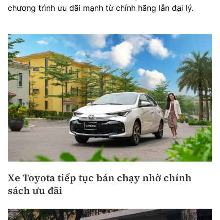
chương trình ưu đãi mạnh từ chính hãng lẫn đại lý.
Xe Toyota tiếp tục bán chạy nhờ chính
sách ưu đãi