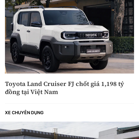
Toyota Land Cruiser FJ chốt giá 1,198 tỷ
đồng tại Việt Nam
XE CHUYÊN DỤNG