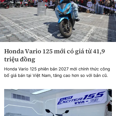
Honda Vario 125 mới có giá từ 41,9
triệu đồng
Honda Vario 125 phiên bản 2027 mới chính thức công
bố giá bán tại Việt Nam, tăng cao hơn so với bản cũ.