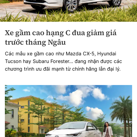
Xe gầm cao hạng C đua giảm giá
trước tháng Ngâu
Các mẫu xe gầm cao như Mazda CX-5, Hyundai
Tucson hay Subaru Forester… đang nhận được các
chương trình ưu đãi mạnh từ chính hãng lẫn đại lý.