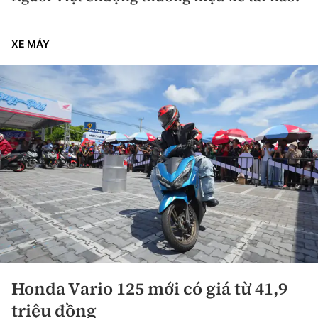
XE MÁY
Honda Vario 125 mới có giá từ 41,9
triệu đồng