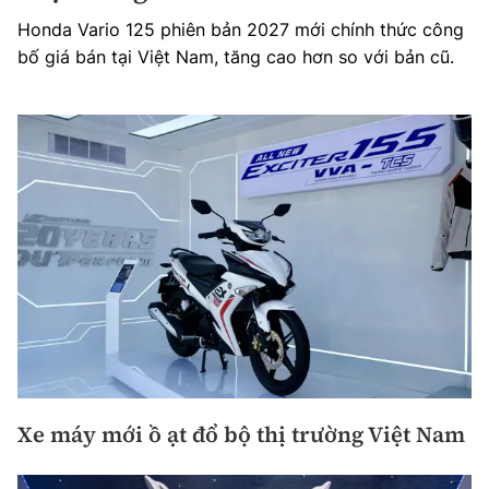
Honda Vario 125 phiên bản 2027 mới chính thức công
bố giá bán tại Việt Nam, tăng cao hơn so với bản cũ.
Xe máy mới ồ ạt đổ bộ thị trường Việt Nam