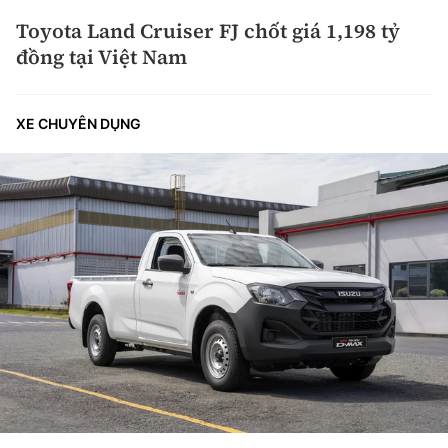
Toyota Land Cruiser FJ chốt giá 1,198 tỷ
đồng tại Việt Nam
XE CHUYÊN DỤNG