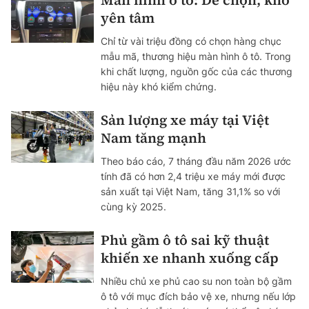
yên tâm
Chỉ từ vài triệu đồng có chọn hàng chục
mẫu mã, thương hiệu màn hình ô tô. Trong
khi chất lượng, nguồn gốc của các thương
hiệu này khó kiểm chứng.
Sản lượng xe máy tại Việt
Nam tăng mạnh
Theo báo cáo, 7 tháng đầu năm 2026 ước
tính đã có hơn 2,4 triệu xe máy mới được
sản xuất tại Việt Nam, tăng 31,1% so với
cùng kỳ 2025.
Phủ gầm ô tô sai kỹ thuật
khiến xe nhanh xuống cấp
Nhiều chủ xe phủ cao su non toàn bộ gầm
ô tô với mục đích bảo vệ xe, nhưng nếu lớp