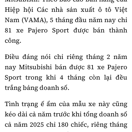
Hiệp hội Các nhà sản xuất ô tô Việt
Nam (VAMA), 5 tháng đầu năm nay chỉ
81 xe Pajero Sport được bán thành
công.
Điều đáng nói chỉ riêng tháng 2 năm
nay Mitsubishi bán được 81 xe Pajero
Sport trong khi 4 tháng còn lại đều
trắng bảng doanh số.
Tình trạng ế ẩm của mẫu xe này cũng
kéo dài cả năm trước khi tổng doanh số
cả năm 2025 chỉ 180 chiếc, riêng tháng