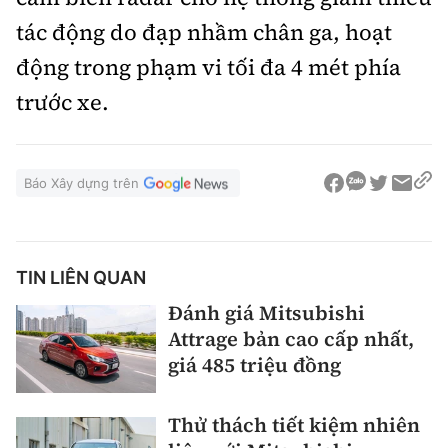
tác động do đạp nhầm chân ga, hoạt
động trong phạm vi tối đa 4 mét phía
trước xe.
Báo Xây dựng trên
TIN LIÊN QUAN
Đánh giá Mitsubishi
Attrage bản cao cấp nhất,
giá 485 triệu đồng
Thử thách tiết kiệm nhiên