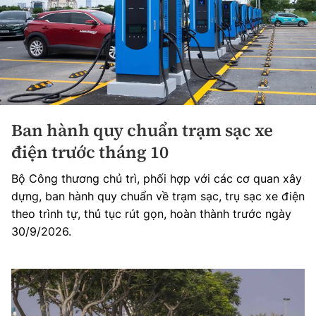
Ban hành quy chuẩn trạm sạc xe
điện trước tháng 10
Bộ Công thương chủ trì, phối hợp với các cơ quan xây
dựng, ban hành quy chuẩn về trạm sạc, trụ sạc xe điện
theo trình tự, thủ tục rút gọn, hoàn thành trước ngày
30/9/2026.