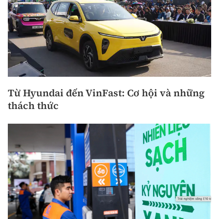
Từ Hyundai đến VinFast: Cơ hội và những
thách thức