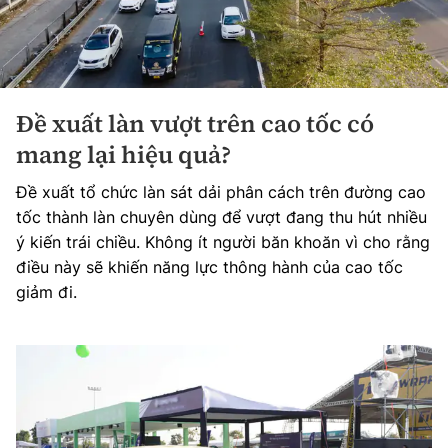
Đề xuất làn vượt trên cao tốc có
mang lại hiệu quả?
Đề xuất tổ chức làn sát dải phân cách trên đường cao
tốc thành làn chuyên dùng để vượt đang thu hút nhiều
ý kiến trái chiều. Không ít người băn khoăn vì cho rằng
điều này sẽ khiến năng lực thông hành của cao tốc
giảm đi.