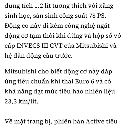
dung tích 1.2 lít tương thích với xăng
sinh học, sản sinh công suất 78 PS.
Động cơ này đi kèm công nghệ ngắt
động cơ tạm thời khi dừng và hộp số vô
cấp INVECS III CVT của Mitsubishi và
hệ dẫn động cầu trước.
Mitsubishi cho biết động cơ này đáp
ứng tiêu chuẩn khí thải Euro 6 và có
khả năng đạt mức tiêu hao nhiên liệu
23,3 km/lít.
Về mặt trang bị, phiên bản Active tiêu