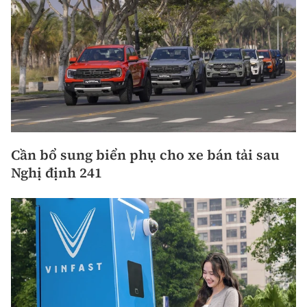
Cần bổ sung biển phụ cho xe bán tải sau
Nghị định 241