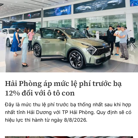
Hải Phòng áp mức lệ phí trước bạ
12% đối với ô tô con
Đây là mức thu lệ phí trước bạ thống nhất sau khi hợp
nhất tỉnh Hải Dương với TP Hải Phòng. Quy định sẽ có
hiệu lực thi hành từ ngày 8/8/2026.