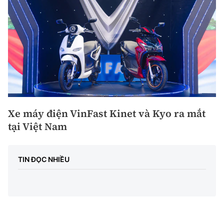
Xe máy điện VinFast Kinet và Kyo ra mắt
tại Việt Nam
TIN ĐỌC NHIỀU