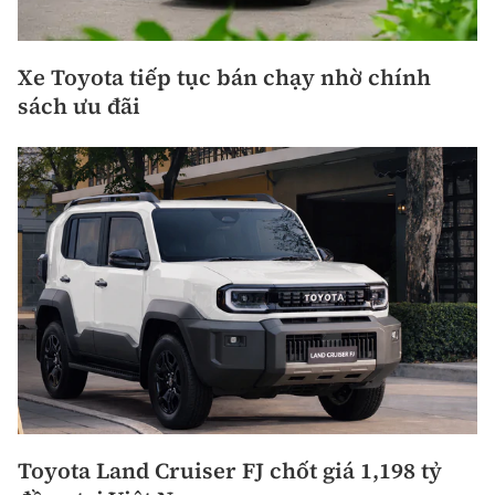
Xe Toyota tiếp tục bán chạy nhờ chính
sách ưu đãi
Toyota Land Cruiser FJ chốt giá 1,198 tỷ