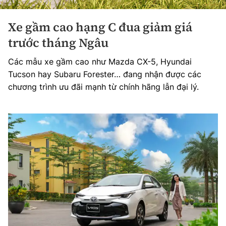
Xe gầm cao hạng C đua giảm giá
trước tháng Ngâu
Các mẫu xe gầm cao như Mazda CX-5, Hyundai
Tucson hay Subaru Forester… đang nhận được các
chương trình ưu đãi mạnh từ chính hãng lẫn đại lý.