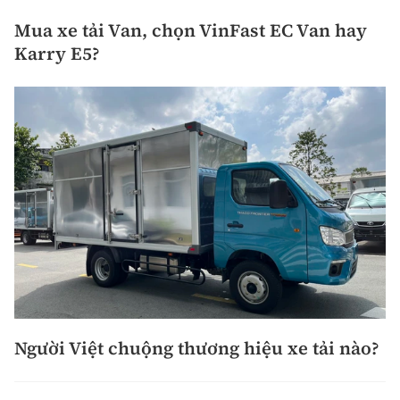
Mua xe tải Van, chọn VinFast EC Van hay
Karry E5?
Người Việt chuộng thương hiệu xe tải nào?