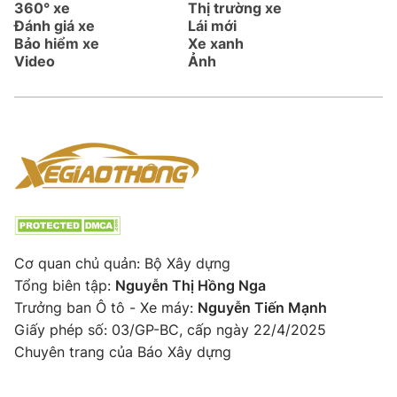
360° xe
Thị trường xe
Đánh giá xe
Lái mới
Bảo hiểm xe
Xe xanh
Video
Ảnh
Cơ quan chủ quản: Bộ Xây dựng
Tổng biên tập:
Nguyễn Thị Hồng Nga
Trưởng ban Ô tô - Xe máy:
Nguyễn Tiến Mạnh
Giấy phép số: 03/GP-BC, cấp ngày 22/4/2025
Chuyên trang của Báo Xây dựng