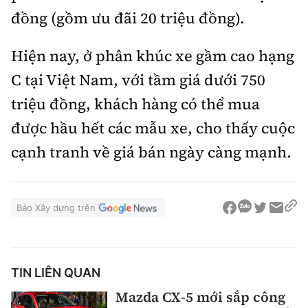
đồng (gồm ưu đãi 20 triệu đồng).
Hiện nay, ở phân khúc xe gầm cao hạng
C tại Việt Nam, với tầm giá dưới 750
triệu đồng, khách hàng có thể mua
được hầu hết các mẫu xe, cho thấy cuộc
cạnh tranh về giá bán ngày càng mạnh.
Báo Xây dựng trên
TIN LIÊN QUAN
Mazda CX-5 mới sắp công