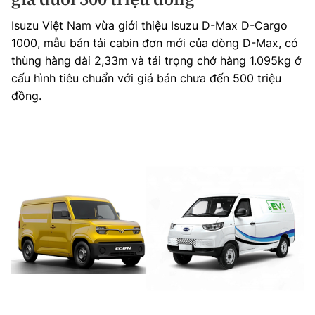
Isuzu Việt Nam vừa giới thiệu Isuzu D-Max D-Cargo
1000, mẫu bán tải cabin đơn mới của dòng D-Max, có
thùng hàng dài 2,33m và tải trọng chở hàng 1.095kg ở
cấu hình tiêu chuẩn với giá bán chưa đến 500 triệu
đồng.