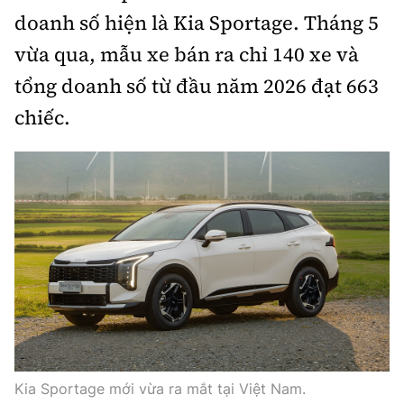
doanh số hiện là Kia Sportage. Tháng 5
vừa qua, mẫu xe bán ra chỉ 140 xe và
tổng doanh số từ đầu năm 2026 đạt 663
chiếc.
Kia Sportage mới vừa ra mắt tại Việt Nam.