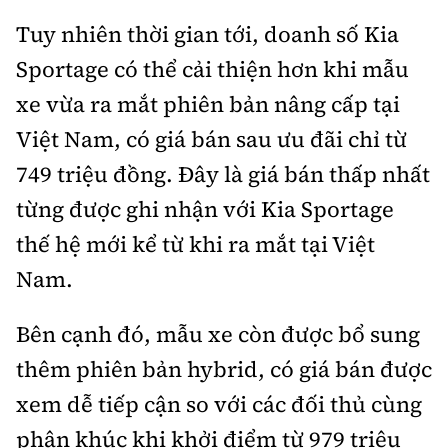
Tuy nhiên thời gian tới, doanh số Kia
Sportage có thể cải thiện hơn khi mẫu
xe vừa ra mắt phiên bản nâng cấp tại
Việt Nam, có giá bán sau ưu đãi chỉ từ
749 triệu đồng. Đây là giá bán thấp nhất
từng được ghi nhận với Kia Sportage
thế hệ mới kể từ khi ra mắt tại Việt
Nam.
Bên cạnh đó, mẫu xe còn được bổ sung
thêm phiên bản hybrid, có giá bán được
xem dễ tiếp cận so với các đối thủ cùng
phân khúc khi khởi điểm từ 979 triệu