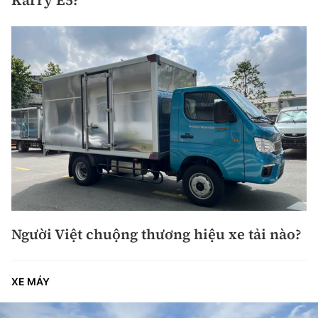
Người Việt chuộng thương hiệu xe tải nào?
XE MÁY