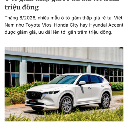
triệu đồng
Tháng 8/2026, nhiều mẫu ô tô gầm thấp giá rẻ tại Việt
Nam như Toyota Vios, Honda City hay Hyundai Accent
được giảm giá, ưu đãi lên tới gần trăm triệu đồng.