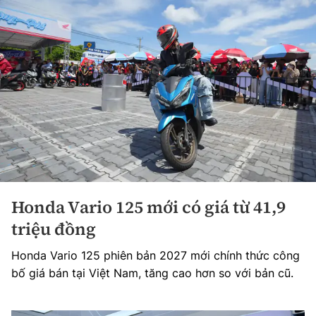
Honda Vario 125 mới có giá từ 41,9
triệu đồng
Honda Vario 125 phiên bản 2027 mới chính thức công
bố giá bán tại Việt Nam, tăng cao hơn so với bản cũ.