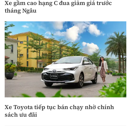
Xe gầm cao hạng C đua giảm giá trước
tháng Ngâu
Xe Toyota tiếp tục bán chạy nhờ chính
sách ưu đãi