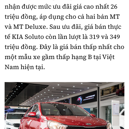
nhận được mức ưu đãi giá cao nhất 26
triệu đồng, áp dụng cho cả hai bản MT
và MT Deluxe. Sau ưu đãi, giá bán thực
tế KIA Soluto còn lần lượt là 319 và 349
triệu đồng. Đây là giá bán thấp nhất cho
một mẫu xe gầm thấp hạng B tại Việt
Nam hiện tại.