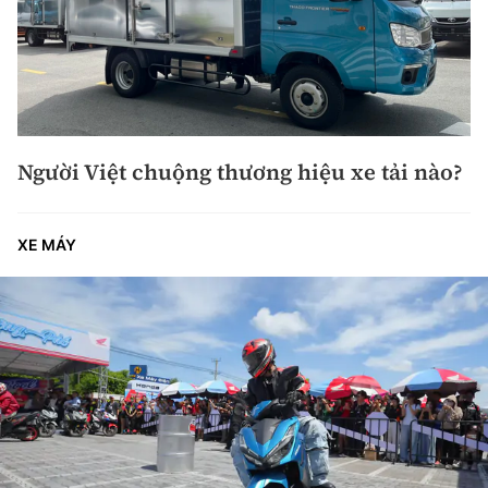
Người Việt chuộng thương hiệu xe tải nào?
XE MÁY