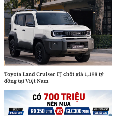
Toyota Land Cruiser FJ chốt giá 1,198 tỷ
đồng tại Việt Nam