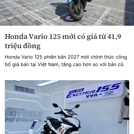
Honda Vario 125 mới có giá từ 41,9
triệu đồng
Honda Vario 125 phiên bản 2027 mới chính thức công
bố giá bán tại Việt Nam, tăng cao hơn so với bản cũ.