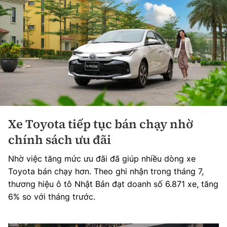
Xe Toyota tiếp tục bán chạy nhờ
chính sách ưu đãi
Nhờ việc tăng mức ưu đãi đã giúp nhiều dòng xe
Toyota bán chạy hơn. Theo ghi nhận trong tháng 7,
thương hiệu ô tô Nhật Bản đạt doanh số 6.871 xe, tăng
6% so với tháng trước.