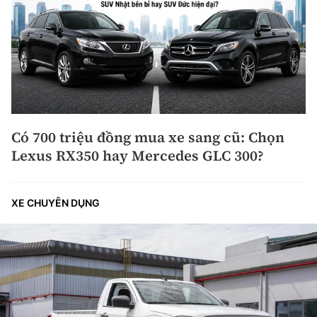
Có 700 triệu đồng mua xe sang cũ: Chọn
Lexus RX350 hay Mercedes GLC 300?
XE CHUYÊN DỤNG