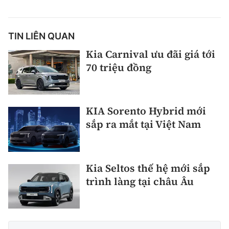
TIN LIÊN QUAN
Kia Carnival ưu đãi giá tới
70 triệu đồng
KIA Sorento Hybrid mới
sắp ra mắt tại Việt Nam
Kia Seltos thế hệ mới sắp
trình làng tại châu Âu