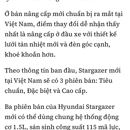
Ở bản nâng cấp mới chuẩn bị ra mắt tại
Việt Nam, điểm thay đổi dễ nhận thấy
nhất là nâng cấp ở đầu xe với thiết kế
lưới tản nhiệt mới và đèn góc cạnh,
khoẻ khoắn hơn.
Theo thông tin ban đầu, Stargazer mới
tại Việt Nam sẽ có 3 phiên bản: Tiêu
chuẩn, Đặc biệt và Cao cấp.
Ba phiên bản của Hyundai Stargazer
mới có thể dùng chung hệ thống động
cơ 1.5L, sản sinh công suất 115 mã lực,