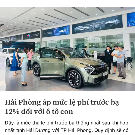
Hải Phòng áp mức lệ phí trước bạ
12% đối với ô tô con
Đây là mức thu lệ phí trước bạ thống nhất sau khi hợp
nhất tỉnh Hải Dương với TP Hải Phòng. Quy định sẽ có