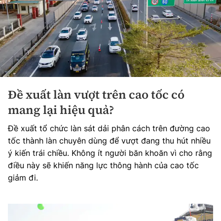
Đề xuất làn vượt trên cao tốc có
mang lại hiệu quả?
Đề xuất tổ chức làn sát dải phân cách trên đường cao
tốc thành làn chuyên dùng để vượt đang thu hút nhiều
ý kiến trái chiều. Không ít người băn khoăn vì cho rằng
điều này sẽ khiến năng lực thông hành của cao tốc
giảm đi.