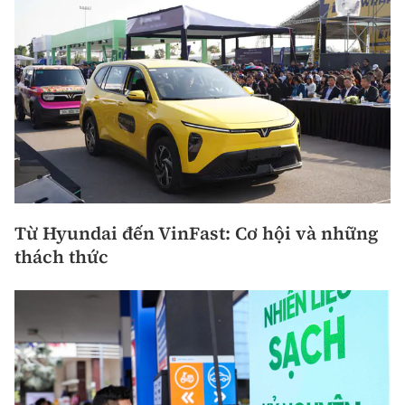
Từ Hyundai đến VinFast: Cơ hội và những
thách thức