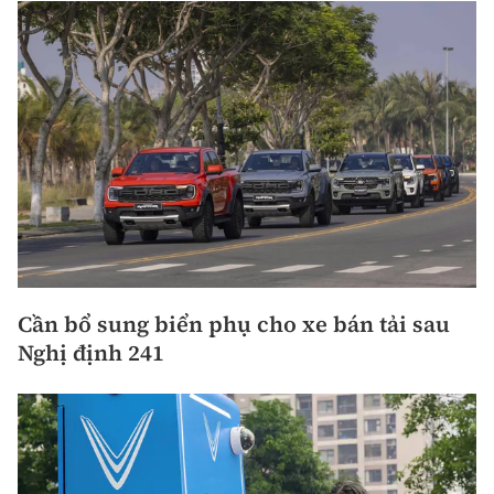
Cần bổ sung biển phụ cho xe bán tải sau
Nghị định 241