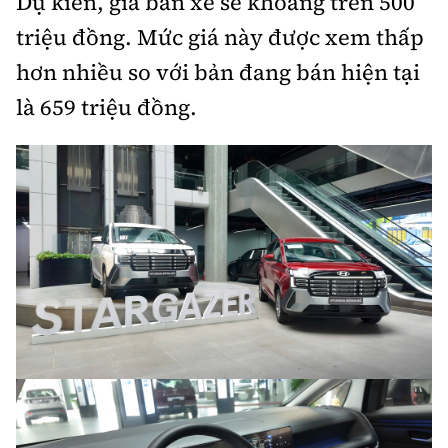
Dự kiến, giá bán xe sẽ khoảng trên 500
triệu đồng. Mức giá này được xem thấp
hơn nhiều so với bản đang bán hiện tại
là 659 triệu đồng.