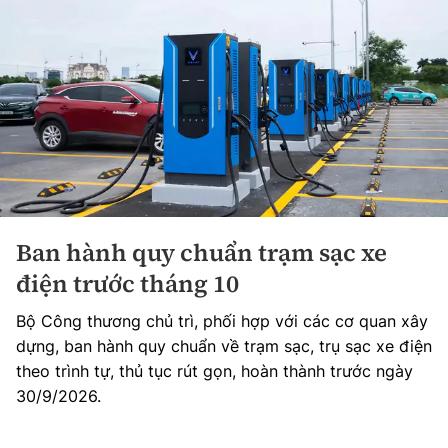
Ban hành quy chuẩn trạm sạc xe
điện trước tháng 10
Bộ Công thương chủ trì, phối hợp với các cơ quan xây
dựng, ban hành quy chuẩn về trạm sạc, trụ sạc xe điện
theo trình tự, thủ tục rút gọn, hoàn thành trước ngày
30/9/2026.