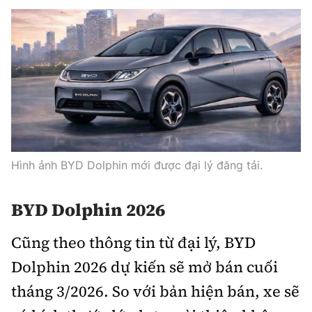
Hình ảnh BYD Dolphin mới được đại lý đăng tải.
BYD Dolphin 2026
Cũng theo thông tin từ đại lý, BYD
Dolphin 2026 dự kiến sẽ mở bán cuối
tháng 3/2026. So với bản hiện bán, xe sẽ