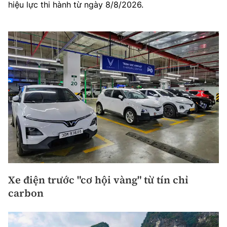
hiệu lực thi hành từ ngày 8/8/2026.
Xe điện trước "cơ hội vàng" từ tín chỉ
carbon