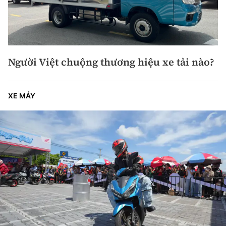
Người Việt chuộng thương hiệu xe tải nào?
XE MÁY