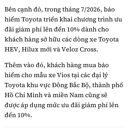
Bên cạnh đó, trong tháng 7/2026, bảo
hiểm Toyota triển khai chương trình ưu
đãi giảm phí lên đến 10% dành cho
khách hàng sở hữu các dòng xe Toyota
HEV, Hilux mới và Veloz Cross.
Thêm vào đó, khách hàng mua bảo
hiểm cho mẫu xe Vios tại các đại lý
Toyota khu vực Đông Bắc Bộ, thành phố
Hồ Chí Minh và miền Nam cũng sẽ
được áp dụng mức ưu đãi giảm phí lên
đến 10%.