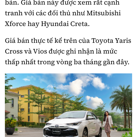
bản. Giá bán này được xem rất cạnh
tranh với các đối thủ như Mitsubishi
Xforce hay Hyundai Creta.
Giá bán thực tế kể trên của Toyota Yaris
Cross và Vios được ghi nhận là mức
thấp nhất trong vòng ba tháng gần đây.