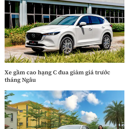
Xe gầm cao hạng C đua giảm giá trước
tháng Ngâu