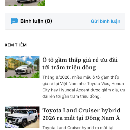
Bình luận (
0
)
Gửi bình luận
XEM THÊM
Ô tô gầm thấp giá rẻ ưu đãi
tới trăm triệu đồng
Tháng 8/2026, nhiều mẫu ô tô gầm thấp
giá rẻ tại Việt Nam như Toyota Vios, Honda
City hay Hyundai Accent được giảm giá, ưu
đãi lên tới gần trăm triệu đồng.
Toyota Land Cruiser hybrid
2026 ra mắt tại Đông Nam Á
Toyota Land Cruiser hybrid ra mắt tại