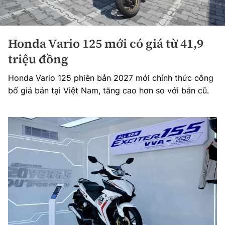
Honda Vario 125 mới có giá từ 41,9
triệu đồng
Honda Vario 125 phiên bản 2027 mới chính thức công
bố giá bán tại Việt Nam, tăng cao hơn so với bản cũ.