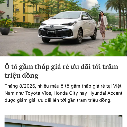
Ô tô gầm thấp giá rẻ ưu đãi tới trăm
triệu đồng
Tháng 8/2026, nhiều mẫu ô tô gầm thấp giá rẻ tại Việt
Nam như Toyota Vios, Honda City hay Hyundai Accent
được giảm giá, ưu đãi lên tới gần trăm triệu đồng.