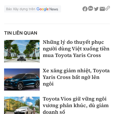
Báo Xây dựng trên
TIN LIÊN QUAN
Những lý do thuyết phục
người dùng Việt xuống tiền
mua Toyota Yaris Cross
Xe xăng giảm nhiệt, Toyota
Yaris Cross bất ngờ lên
ngôi
Toyota Vios giữ vững ngôi
vương phân khúc, dù giảm
doanh số