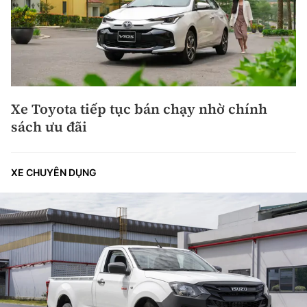
Xe Toyota tiếp tục bán chạy nhờ chính
sách ưu đãi
XE CHUYÊN DỤNG