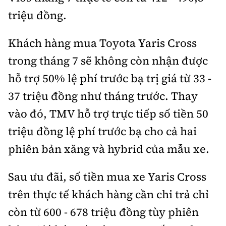
triệu đồng.
Khách hàng mua Toyota Yaris Cross
trong tháng 7 sẽ không còn nhận được
hỗ trợ 50% lệ phí trước bạ trị giá từ 33 -
37 triệu đồng như tháng trước. Thay
vào đó, TMV hỗ trợ trực tiếp số tiền 50
triệu đồng lệ phí trước bạ cho cả hai
phiên bản xăng và hybrid của mẫu xe.
Sau ưu đãi, số tiền mua xe Yaris Cross
trên thực tế khách hàng cần chi trả chỉ
còn từ 600 - 678 triệu đồng tùy phiên