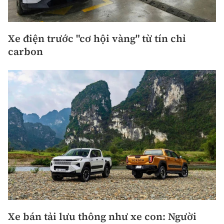
Xe điện trước "cơ hội vàng" từ tín chỉ
carbon
Xe bán tải lưu thông như xe con: Người