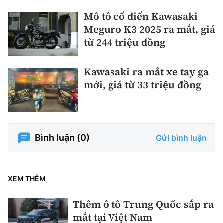
Mô tô cổ điển Kawasaki
Meguro K3 2025 ra mắt, giá
từ 244 triệu đồng
Kawasaki ra mắt xe tay ga
mới, giá từ 33 triệu đồng
Bình luận (
0
)
Gửi bình luận
XEM THÊM
Thêm ô tô Trung Quốc sắp ra
mắt tại Việt Nam