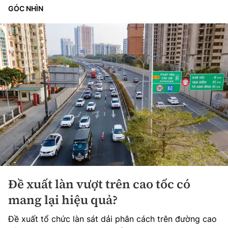
GÓC NHÌN
Đề xuất làn vượt trên cao tốc có
mang lại hiệu quả?
Đề xuất tổ chức làn sát dải phân cách trên đường cao