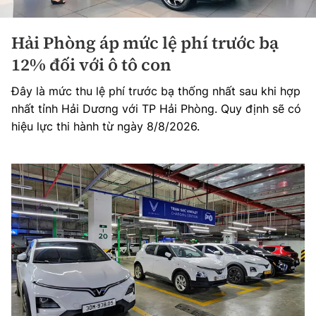
Hải Phòng áp mức lệ phí trước bạ
12% đối với ô tô con
Đây là mức thu lệ phí trước bạ thống nhất sau khi hợp
nhất tỉnh Hải Dương với TP Hải Phòng. Quy định sẽ có
hiệu lực thi hành từ ngày 8/8/2026.