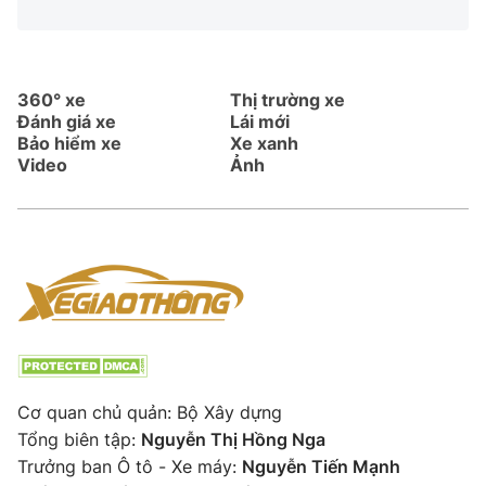
360° xe
Thị trường xe
Đánh giá xe
Lái mới
Bảo hiểm xe
Xe xanh
Video
Ảnh
Cơ quan chủ quản: Bộ Xây dựng
Tổng biên tập:
Nguyễn Thị Hồng Nga
Trưởng ban Ô tô - Xe máy:
Nguyễn Tiến Mạnh