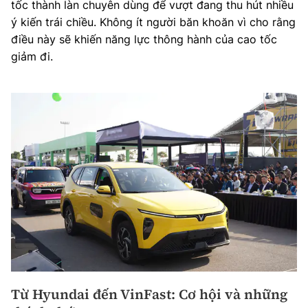
tốc thành làn chuyên dùng để vượt đang thu hút nhiều
ý kiến trái chiều. Không ít người băn khoăn vì cho rằng
điều này sẽ khiến năng lực thông hành của cao tốc
giảm đi.
Từ Hyundai đến VinFast: Cơ hội và những