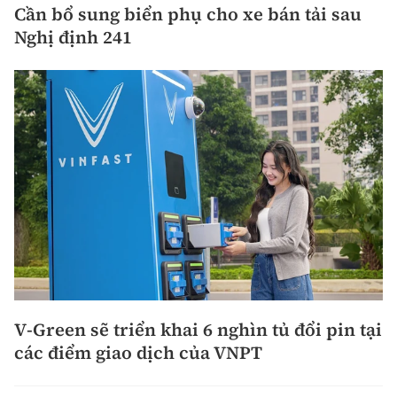
Cần bổ sung biển phụ cho xe bán tải sau
Nghị định 241
V-Green sẽ triển khai 6 nghìn tủ đổi pin tại
các điểm giao dịch của VNPT