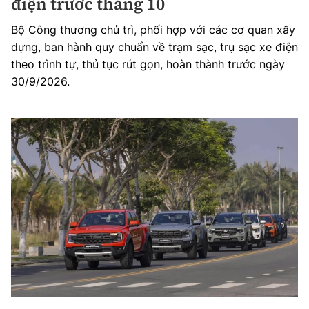
điện trước tháng 10
Bộ Công thương chủ trì, phối hợp với các cơ quan xây
dựng, ban hành quy chuẩn về trạm sạc, trụ sạc xe điện
theo trình tự, thủ tục rút gọn, hoàn thành trước ngày
30/9/2026.