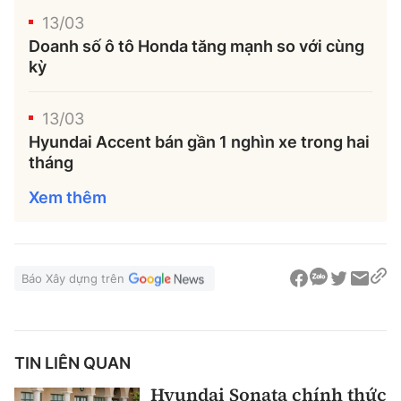
13/03
Doanh số ô tô Honda tăng mạnh so với cùng
kỳ
13/03
Hyundai Accent bán gần 1 nghìn xe trong hai
tháng
Xem thêm
Báo Xây dựng trên
TIN LIÊN QUAN
Hyundai Sonata chính thức