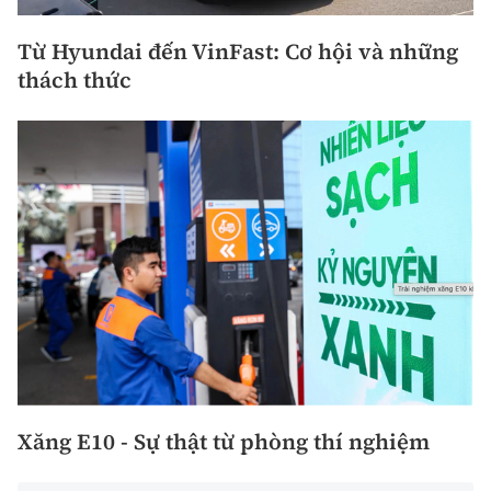
Từ Hyundai đến VinFast: Cơ hội và những
thách thức
Xăng E10 - Sự thật từ phòng thí nghiệm