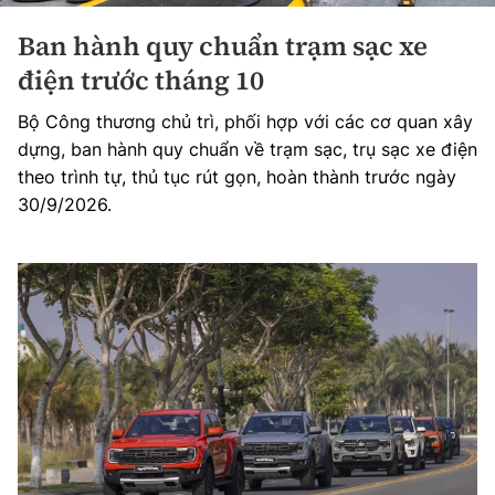
Ban hành quy chuẩn trạm sạc xe
điện trước tháng 10
Bộ Công thương chủ trì, phối hợp với các cơ quan xây
dựng, ban hành quy chuẩn về trạm sạc, trụ sạc xe điện
theo trình tự, thủ tục rút gọn, hoàn thành trước ngày
30/9/2026.