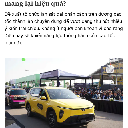
mang lại hiệu quả?
Đề xuất tổ chức làn sát dải phân cách trên đường cao
tốc thành làn chuyên dùng để vượt đang thu hút nhiều
ý kiến trái chiều. Không ít người băn khoăn vì cho rằng
điều này sẽ khiến năng lực thông hành của cao tốc
giảm đi.