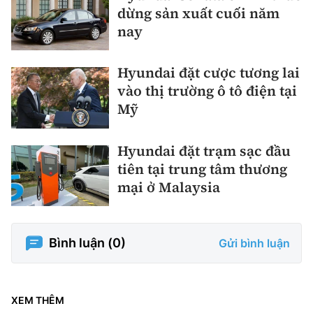
dừng sản xuất cuối năm
nay
Hyundai đặt cược tương lai
vào thị trường ô tô điện tại
Mỹ
Hyundai đặt trạm sạc đầu
tiên tại trung tâm thương
mại ở Malaysia
Bình luận (
0
)
Gửi bình luận
XEM THÊM