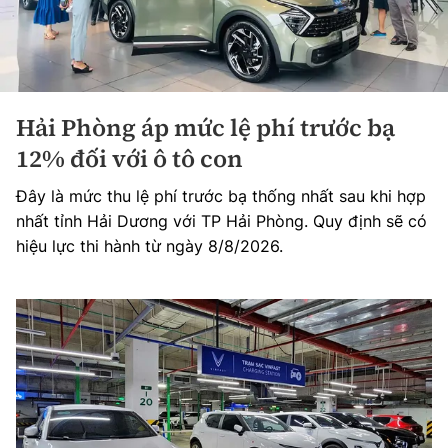
Hải Phòng áp mức lệ phí trước bạ
12% đối với ô tô con
Đây là mức thu lệ phí trước bạ thống nhất sau khi hợp
nhất tỉnh Hải Dương với TP Hải Phòng. Quy định sẽ có
hiệu lực thi hành từ ngày 8/8/2026.