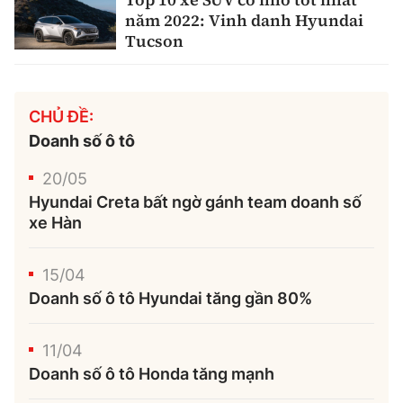
năm 2022: Vinh danh Hyundai
Tucson
CHỦ ĐỀ:
Doanh số ô tô
20/05
Hyundai Creta bất ngờ gánh team doanh số
xe Hàn
15/04
Doanh số ô tô Hyundai tăng gần 80%
11/04
Doanh số ô tô Honda tăng mạnh