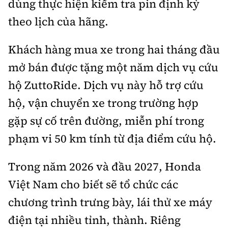
dùng thực hiện kiểm tra pin định kỳ
theo lịch của hãng.
Khách hàng mua xe trong hai tháng đầu
mở bán được tặng một năm dịch vụ cứu
hộ ZuttoRide. Dịch vụ này hỗ trợ cứu
hộ, vận chuyển xe trong trường hợp
gặp sự cố trên đường, miễn phí trong
phạm vi 50 km tính từ địa điểm cứu hộ.
Trong năm 2026 và đầu 2027, Honda
Việt Nam cho biết sẽ tổ chức các
chương trình trưng bày, lái thử xe máy
điện tại nhiều tỉnh, thành. Riêng