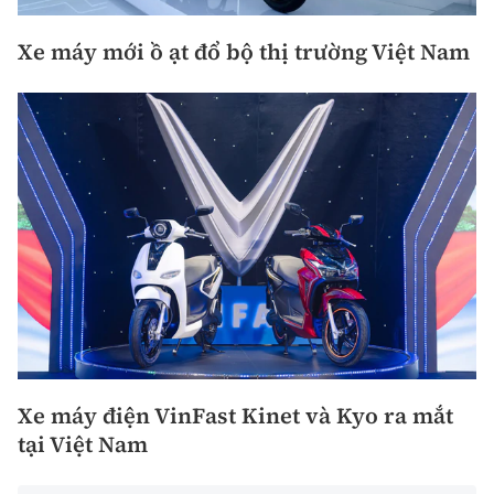
Xe máy mới ồ ạt đổ bộ thị trường Việt Nam
Xe máy điện VinFast Kinet và Kyo ra mắt
tại Việt Nam