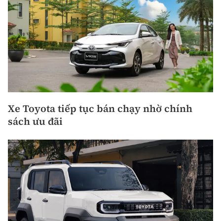
Xe Toyota tiếp tục bán chạy nhờ chính
sách ưu đãi