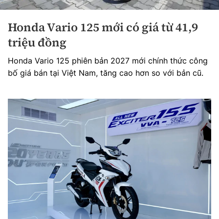
Honda Vario 125 mới có giá từ 41,9
triệu đồng
Honda Vario 125 phiên bản 2027 mới chính thức công
bố giá bán tại Việt Nam, tăng cao hơn so với bản cũ.