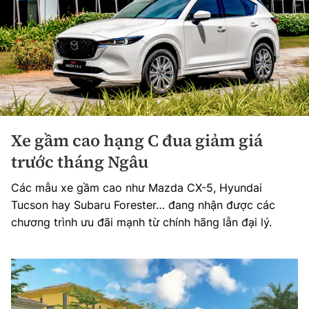
Xe gầm cao hạng C đua giảm giá
trước tháng Ngâu
Các mẫu xe gầm cao như Mazda CX-5, Hyundai
Tucson hay Subaru Forester… đang nhận được các
chương trình ưu đãi mạnh từ chính hãng lẫn đại lý.