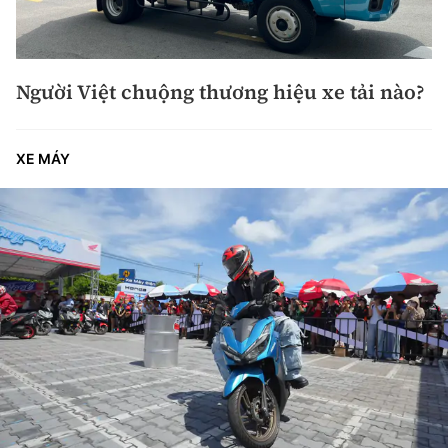
Người Việt chuộng thương hiệu xe tải nào?
XE MÁY