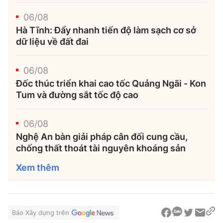
06/08
Hà Tĩnh: Đẩy nhanh tiến độ làm sạch cơ sở
dữ liệu về đất đai
06/08
Đốc thúc triển khai cao tốc Quảng Ngãi - Kon
Tum và đường sắt tốc độ cao
06/08
Nghệ An bàn giải pháp cân đối cung cầu,
chống thất thoát tài nguyên khoáng sản
Xem thêm
Báo Xây dựng trên