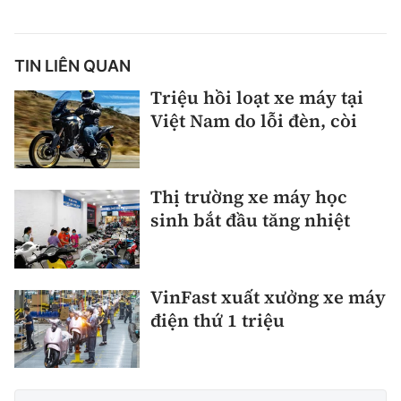
TIN LIÊN QUAN
Triệu hồi loạt xe máy tại
Việt Nam do lỗi đèn, còi
Thị trường xe máy học
sinh bắt đầu tăng nhiệt
VinFast xuất xưởng xe máy
điện thứ 1 triệu