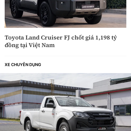
Toyota Land Cruiser FJ chốt giá 1,198 tỷ
đồng tại Việt Nam
XE CHUYÊN DỤNG