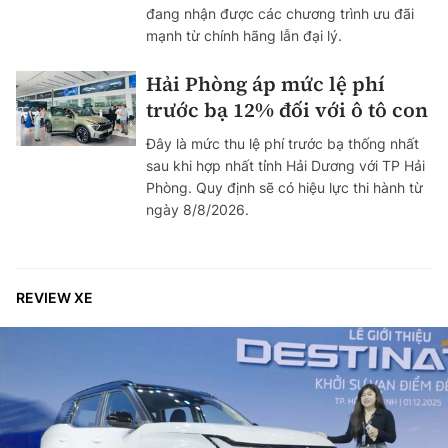
đang nhận được các chương trình ưu đãi
mạnh từ chính hãng lẫn đại lý.
Hải Phòng áp mức lệ phí
trước bạ 12% đối với ô tô con
Đây là mức thu lệ phí trước bạ thống nhất
sau khi hợp nhất tỉnh Hải Dương với TP Hải
Phòng. Quy định sẽ có hiệu lực thi hành từ
ngày 8/8/2026.
REVIEW XE