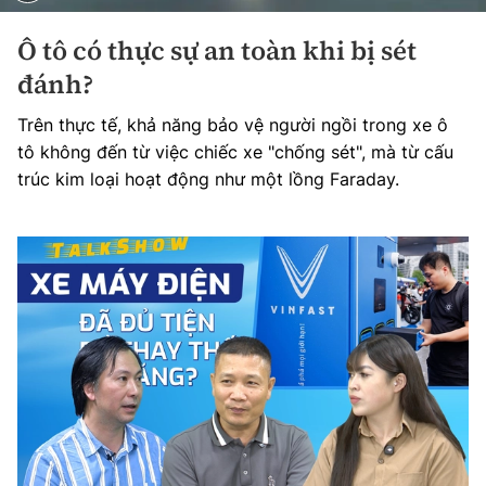
Ô tô có thực sự an toàn khi bị sét
đánh?
Trên thực tế, khả năng bảo vệ người ngồi trong xe ô
tô không đến từ việc chiếc xe "chống sét", mà từ cấu
trúc kim loại hoạt động như một lồng Faraday.