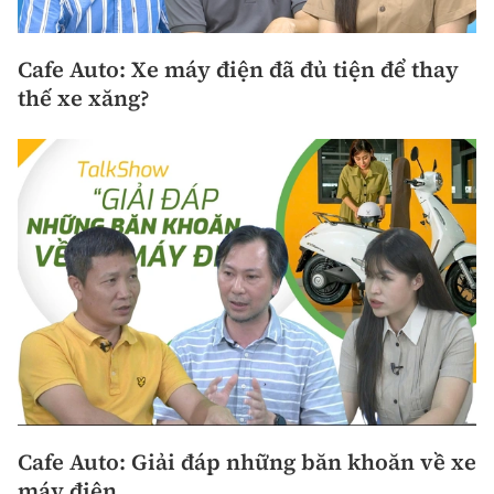
Cafe Auto: Xe máy điện đã đủ tiện để thay
thế xe xăng?
Cafe Auto: Giải đáp những băn khoăn về xe
máy điện