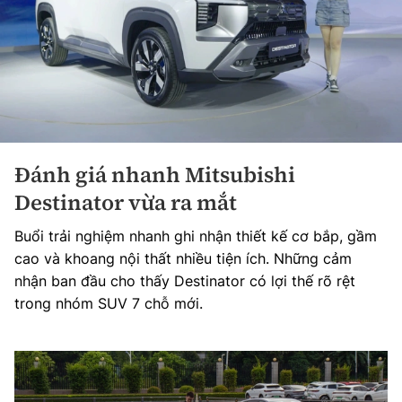
Đánh giá nhanh Mitsubishi
Destinator vừa ra mắt
Buổi trải nghiệm nhanh ghi nhận thiết kế cơ bắp, gầm
cao và khoang nội thất nhiều tiện ích. Những cảm
nhận ban đầu cho thấy Destinator có lợi thế rõ rệt
trong nhóm SUV 7 chỗ mới.