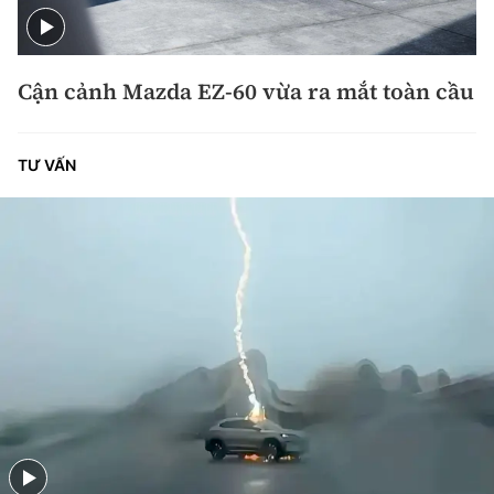
Cận cảnh Mazda EZ-60 vừa ra mắt toàn cầu
TƯ VẤN