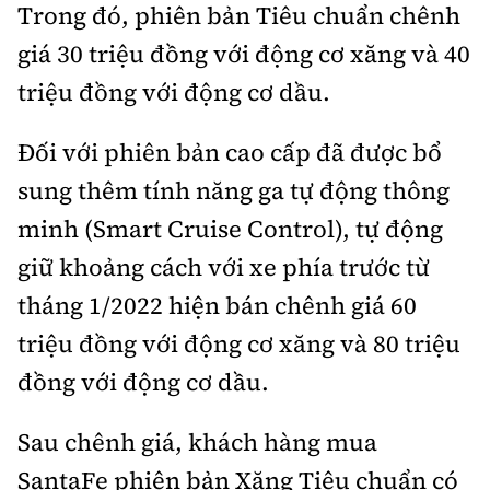
Trong đó, phiên bản Tiêu chuẩn chênh
giá 30 triệu đồng với động cơ xăng và 40
triệu đồng với động cơ dầu.
Đối với phiên bản cao cấp đã được bổ
sung thêm tính năng ga tự động thông
minh (Smart Cruise Control), tự động
giữ khoảng cách với xe phía trước từ
tháng 1/2022 hiện bán chênh giá 60
triệu đồng với động cơ xăng và 80 triệu
đồng với động cơ dầu.
Sau chênh giá, khách hàng mua
SantaFe phiên bản Xăng Tiêu chuẩn có