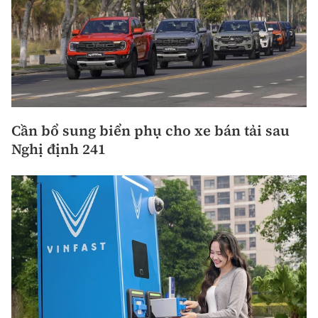
Cần bổ sung biển phụ cho xe bán tải sau
Nghị định 241