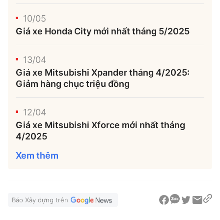
10/05
Giá xe Honda City mới nhất tháng 5/2025
13/04
Giá xe Mitsubishi Xpander tháng 4/2025:
Giảm hàng chục triệu đồng
12/04
Giá xe Mitsubishi Xforce mới nhất tháng
4/2025
Xem thêm
Báo Xây dựng trên