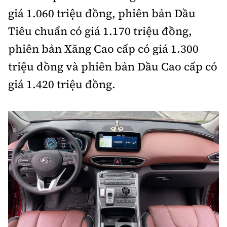
giá 1.060 triệu đồng, phiên bản Dầu
Tiêu chuẩn có giá 1.170 triệu đồng,
phiên bản Xăng Cao cấp có giá 1.300
triệu đồng và phiên bản Dầu Cao cấp có
giá 1.420 triệu đồng.