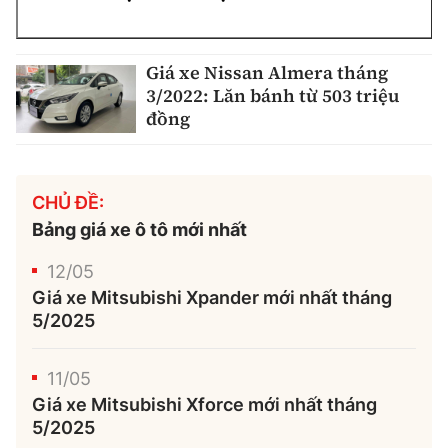
Giá xe Nissan Almera tháng
3/2022: Lăn bánh từ 503 triệu
đồng
CHỦ ĐỀ:
Bảng giá xe ô tô mới nhất
12/05
Giá xe Mitsubishi Xpander mới nhất tháng
5/2025
11/05
Giá xe Mitsubishi Xforce mới nhất tháng
5/2025