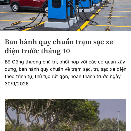
Ban hành quy chuẩn trạm sạc xe
điện trước tháng 10
Bộ Công thương chủ trì, phối hợp với các cơ quan xây
dựng, ban hành quy chuẩn về trạm sạc, trụ sạc xe điện
theo trình tự, thủ tục rút gọn, hoàn thành trước ngày
30/9/2026.