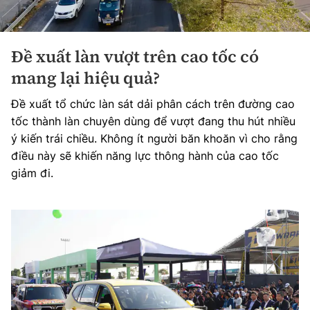
Đề xuất làn vượt trên cao tốc có
mang lại hiệu quả?
Đề xuất tổ chức làn sát dải phân cách trên đường cao
tốc thành làn chuyên dùng để vượt đang thu hút nhiều
ý kiến trái chiều. Không ít người băn khoăn vì cho rằng
điều này sẽ khiến năng lực thông hành của cao tốc
giảm đi.