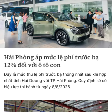
Hải Phòng áp mức lệ phí trước bạ
12% đối với ô tô con
Đây là mức thu lệ phí trước bạ thống nhất sau khi hợp
nhất tỉnh Hải Dương với TP Hải Phòng. Quy định sẽ có
hiệu lực thi hành từ ngày 8/8/2026.