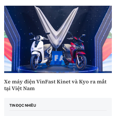
Xe máy điện VinFast Kinet và Kyo ra mắt
tại Việt Nam
TIN ĐỌC NHIỀU