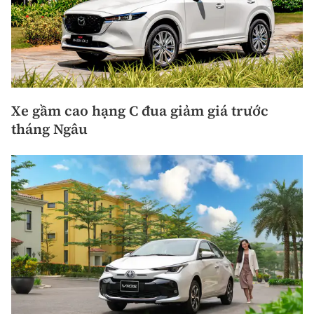
Xe gầm cao hạng C đua giảm giá trước
tháng Ngâu