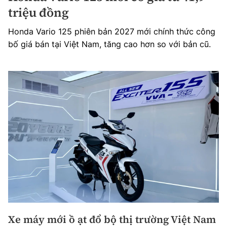
triệu đồng
Honda Vario 125 phiên bản 2027 mới chính thức công
bố giá bán tại Việt Nam, tăng cao hơn so với bản cũ.
Xe máy mới ồ ạt đổ bộ thị trường Việt Nam