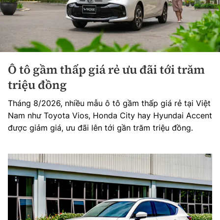
Ô tô gầm thấp giá rẻ ưu đãi tới trăm
triệu đồng
Tháng 8/2026, nhiều mẫu ô tô gầm thấp giá rẻ tại Việt
Nam như Toyota Vios, Honda City hay Hyundai Accent
được giảm giá, ưu đãi lên tới gần trăm triệu đồng.