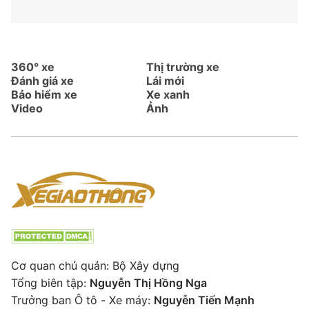
360° xe
Thị trường xe
Đánh giá xe
Lái mới
Bảo hiểm xe
Xe xanh
Video
Ảnh
Cơ quan chủ quản: Bộ Xây dựng
Tổng biên tập:
Nguyễn Thị Hồng Nga
Trưởng ban Ô tô - Xe máy:
Nguyễn Tiến Mạnh