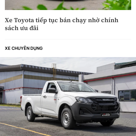
Xe Toyota tiếp tục bán chạy nhờ chính
sách ưu đãi
XE CHUYÊN DỤNG