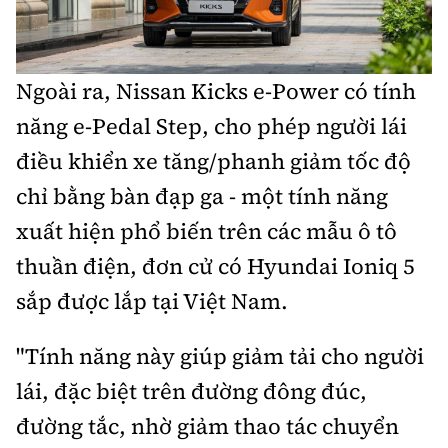
Ngoài ra, Nissan Kicks e-Power có tính
năng e-Pedal Step, cho phép người lái
điều khiển xe tăng/phanh giảm tốc độ
chỉ bằng bàn đạp ga - một tính năng
xuất hiện phổ biến trên các mẫu ô tô
thuần điện, đơn cử có Hyundai Ioniq 5
sắp được lắp tại Việt Nam.
"Tính năng này giúp giảm tải cho người
lái, đặc biệt trên đường đông đúc,
đường tắc, nhờ giảm thao tác chuyển