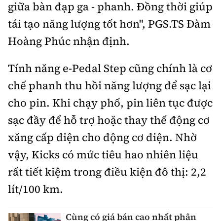
giữa bàn đạp ga - phanh. Đồng thời giúp
tái tạo năng lượng tốt hơn", PGS.TS Đàm
Hoàng Phúc nhận định.
Tính năng e-Pedal Step cũng chính là cơ
chế phanh thu hồi năng lượng để sạc lại
cho pin. Khi chạy phố, pin liên tục được
sạc đầy để hỗ trợ hoặc thay thế động cơ
xăng cấp điện cho động cơ điện. Nhờ
vậy, Kicks có mức tiêu hao nhiên liệu
rất tiết kiệm trong điều kiện đô thị: 2,2
lít/100 km.
Cùng có giá bán cao nhất phân