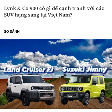
Lynk & Co 900 có gì để cạnh tranh với các
SUV hạng sang tại Việt Nam?
SO SÁNH