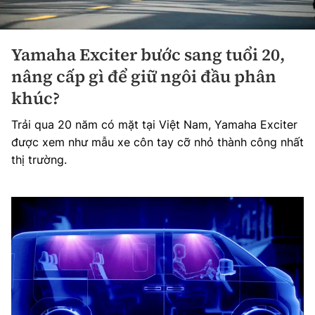
Yamaha Exciter bước sang tuổi 20,
nâng cấp gì để giữ ngôi đầu phân
khúc?
Trải qua 20 năm có mặt tại Việt Nam, Yamaha Exciter
được xem như mẫu xe côn tay cỡ nhỏ thành công nhất
thị trường.