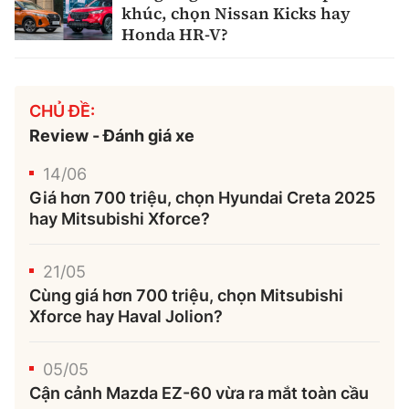
khúc, chọn Nissan Kicks hay
Honda HR-V?
CHỦ ĐỀ:
Review - Đánh giá xe
14/06
Giá hơn 700 triệu, chọn Hyundai Creta 2025
hay Mitsubishi Xforce?
21/05
Cùng giá hơn 700 triệu, chọn Mitsubishi
Xforce hay Haval Jolion?
05/05
Cận cảnh Mazda EZ-60 vừa ra mắt toàn cầu