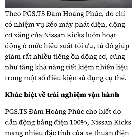
Theo PGS.TS Đàm Hoàng Phúc, do chỉ
có nhiệm vụ kéo máy phát điện, động
cơ xăng của Nissan Kicks luôn hoạt
động ở mức hiệu suất tối ưu, từ đó giúp
giảm rất nhiều tiếng ồn động cơ, cũng
như tăng khả năng tiết kiệm nhiên liệu
trong một số điều kiện sử dụng cụ thể.
Khác biệt về trải nghiệm vận hành
PGS.TS Đàm Hoàng Phúc cho biết do
dẫn động bằng điện 100%, Nissan Kicks
mang nhiều đặc tính của xe thuần điện