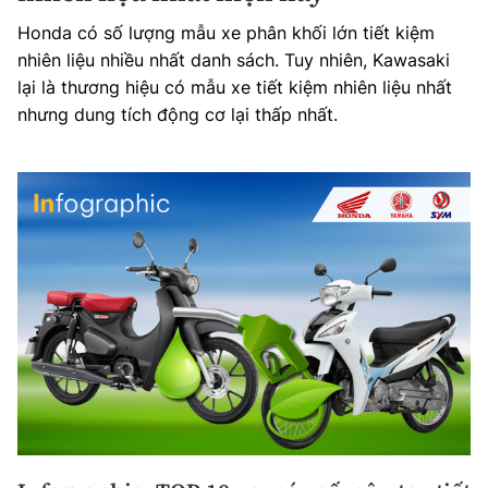
Honda có số lượng mẫu xe phân khối lớn tiết kiệm
nhiên liệu nhiều nhất danh sách. Tuy nhiên, Kawasaki
lại là thương hiệu có mẫu xe tiết kiệm nhiên liệu nhất
nhưng dung tích động cơ lại thấp nhất.