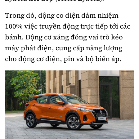
Trong đó, động cơ điện đảm nhiệm
100% việc truyền động trực tiếp tới các
bánh. Động cơ xăng đóng vai trò kéo
máy phát điện, cung cấp năng lượng
cho động cơ điện, pin và bộ biến áp.