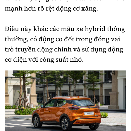
mạnh hơn rõ rệt động cơ xăng.
Điều này khác các mẫu xe hybrid thông
thường, có động cơ đốt trong đóng vai
trò truyền động chính và sử dụng động
cơ điện với công suất nhỏ.