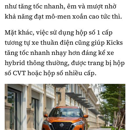
như tăng tốc nhanh, êm và mượt nhờ
khả năng đạt mô-men xoắn cao tức thì.
Mặt khác, việc sử dụng hộp số 1 cấp
tương tự xe thuần điện cũng giúp Kicks
tăng tốc nhanh nhạy hơn đáng kể xe
hybrid thông thường, được trang bị hộp
số CVT hoặc hộp số nhiều cấp.