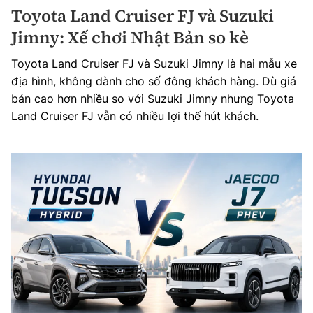
Toyota Land Cruiser FJ và Suzuki
Jimny: Xế chơi Nhật Bản so kè
Toyota Land Cruiser FJ và Suzuki Jimny là hai mẫu xe
địa hình, không dành cho số đông khách hàng. Dù giá
bán cao hơn nhiều so với Suzuki Jimny nhưng Toyota
Land Cruiser FJ vẫn có nhiều lợi thế hút khách.