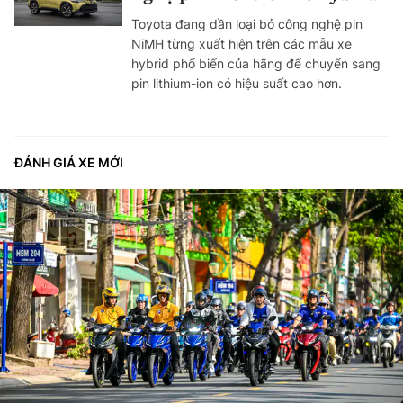
Toyota đang dần loại bỏ công nghệ pin
NiMH từng xuất hiện trên các mẫu xe
hybrid phổ biến của hãng để chuyển sang
pin lithium-ion có hiệu suất cao hơn.
ĐÁNH GIÁ XE MỚI