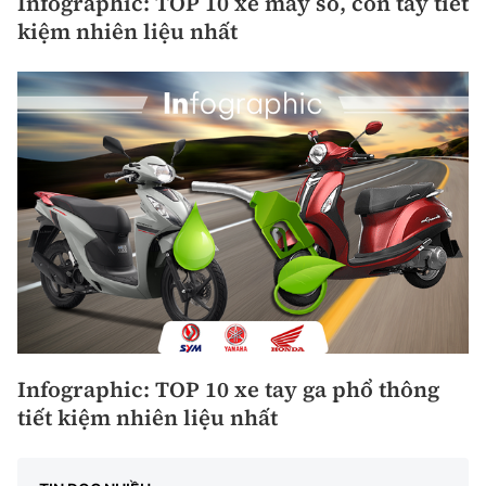
Infographic: TOP 10 xe máy số, côn tay tiết
kiệm nhiên liệu nhất
Infographic: TOP 10 xe tay ga phổ thông
tiết kiệm nhiên liệu nhất