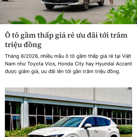
Ô tô gầm thấp giá rẻ ưu đãi tới trăm
triệu đồng
Tháng 8/2026, nhiều mẫu ô tô gầm thấp giá rẻ tại Việt
Nam như Toyota Vios, Honda City hay Hyundai Accent
được giảm giá, ưu đãi lên tới gần trăm triệu đồng.