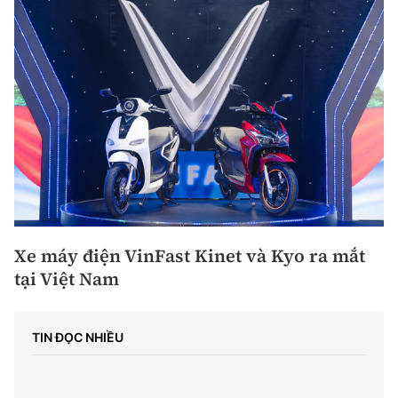
Xe máy điện VinFast Kinet và Kyo ra mắt
tại Việt Nam
TIN ĐỌC NHIỀU