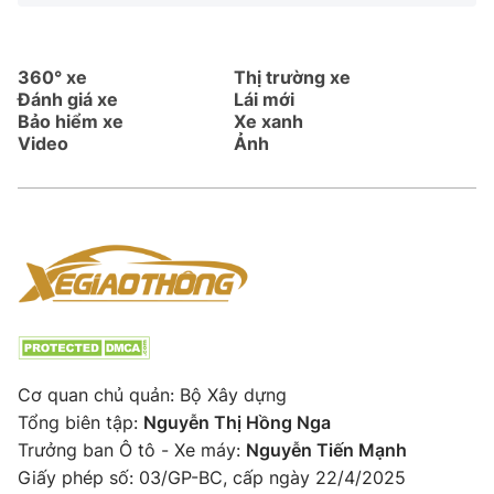
360° xe
Thị trường xe
Đánh giá xe
Lái mới
Bảo hiểm xe
Xe xanh
Video
Ảnh
Cơ quan chủ quản: Bộ Xây dựng
Tổng biên tập:
Nguyễn Thị Hồng Nga
Trưởng ban Ô tô - Xe máy:
Nguyễn Tiến Mạnh
Giấy phép số: 03/GP-BC, cấp ngày 22/4/2025