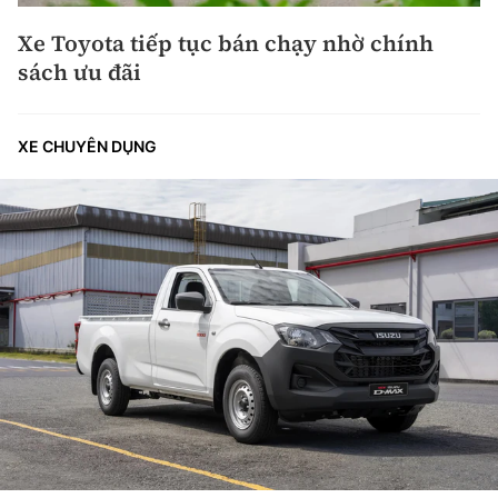
Xe Toyota tiếp tục bán chạy nhờ chính
sách ưu đãi
XE CHUYÊN DỤNG