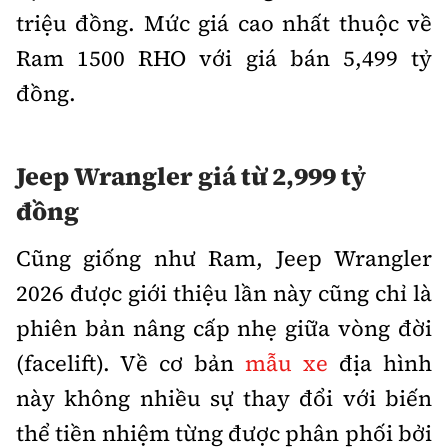
triệu đồng. Mức giá cao nhất thuộc về
Ram 1500 RHO với giá bán 5,499 tỷ
đồng.
Jeep Wrangler giá từ 2,999 tỷ
đồng
Cũng giống như Ram, Jeep Wrangler
2026 được giới thiệu lần này cũng chỉ là
phiên bản nâng cấp nhẹ giữa vòng đời
(facelift). Về cơ bản
mẫu xe
địa hình
này không nhiều sự thay đổi với biến
thể tiền nhiệm từng được phân phối bởi