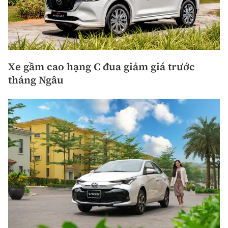
Xe gầm cao hạng C đua giảm giá trước
tháng Ngâu