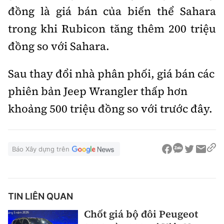
đồng là giá bán của biến thể Sahara
trong khi Rubicon tăng thêm 200 triệu
đồng so với Sahara.
Sau thay đổi nhà phân phối, giá bán các
phiên bản Jeep Wrangler thấp hơn
khoảng 500 triệu đồng so với trước đây.
Báo Xây dựng trên
TIN LIÊN QUAN
Chốt giá bộ đôi Peugeot