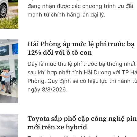
đang nhận được các chương trình ưu đãi
mạnh từ chính hãng lẫn đại lý.
Hải Phòng áp mức lệ phí trước bạ
12% đối với ô tô con
Đây là mức thu lệ phí trước bạ thống nhất
sau khi hợp nhất tỉnh Hải Dương với TP Hả
Phòng. Quy định sẽ có hiệu lực thi hành t
ngày 8/8/2026.
Toyota sắp phổ cập công nghệ pin
mới trên xe hybrid