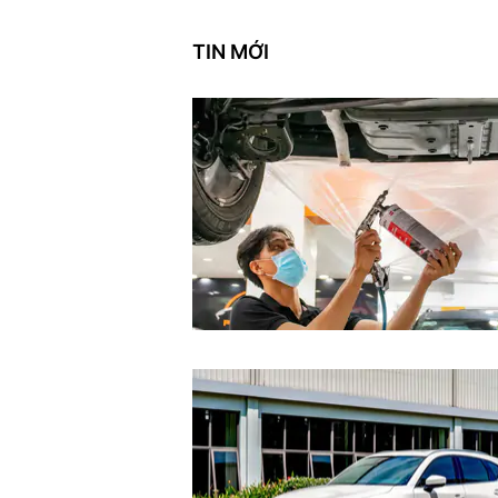
TIN MỚI