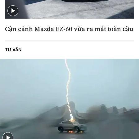
Cận cảnh Mazda EZ-60 vừa ra mắt toàn cầu
TƯ VẤN