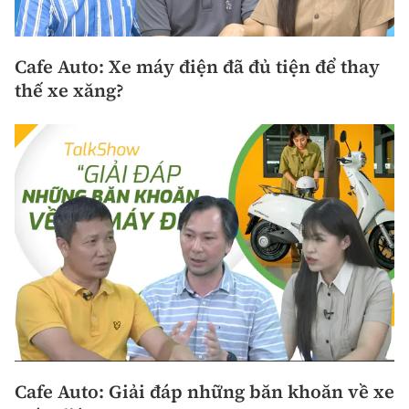
Cafe Auto: Xe máy điện đã đủ tiện để thay
thế xe xăng?
Cafe Auto: Giải đáp những băn khoăn về xe