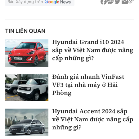
Báo Xây dựng trên
TIN LIÊN QUAN
Hyundai Grand i10 2024
sắp về Việt Nam được nâng
cấp những gì?
Đánh giá nhanh VinFast
VF3 tại nhà máy ở Hải
Phòng
Hyundai Accent 2024 sắp
về Việt Nam được nâng cấp
những gì?