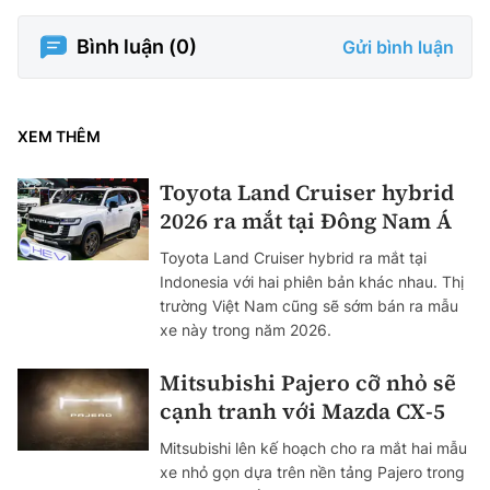
Bình luận (
0
)
Gửi bình luận
XEM THÊM
Toyota Land Cruiser hybrid
2026 ra mắt tại Đông Nam Á
Toyota Land Cruiser hybrid ra mắt tại
Indonesia với hai phiên bản khác nhau. Thị
trường Việt Nam cũng sẽ sớm bán ra mẫu
xe này trong năm 2026.
Mitsubishi Pajero cỡ nhỏ sẽ
cạnh tranh với Mazda CX-5
Mitsubishi lên kế hoạch cho ra mắt hai mẫu
xe nhỏ gọn dựa trên nền tảng Pajero trong