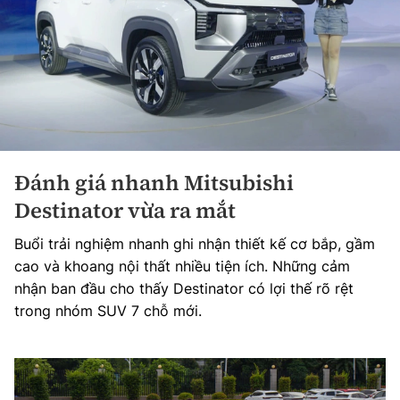
Đánh giá nhanh Mitsubishi
Destinator vừa ra mắt
Buổi trải nghiệm nhanh ghi nhận thiết kế cơ bắp, gầm
cao và khoang nội thất nhiều tiện ích. Những cảm
nhận ban đầu cho thấy Destinator có lợi thế rõ rệt
trong nhóm SUV 7 chỗ mới.