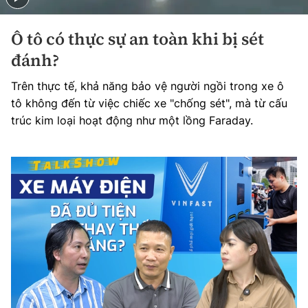
Ô tô có thực sự an toàn khi bị sét
đánh?
Trên thực tế, khả năng bảo vệ người ngồi trong xe ô
tô không đến từ việc chiếc xe "chống sét", mà từ cấu
trúc kim loại hoạt động như một lồng Faraday.