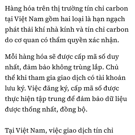
Hàng hóa trên thị trường tín chỉ carbon
tại Việt Nam gồm hai loại là hạn ngạch
phát thải khí nhà kính và tín chỉ carbon
do cơ quan có thẩm quyền xác nhận.
Mỗi hàng hóa sẽ được cấp mã số duy
nhất, đảm bảo không trùng lắp. Chủ
thể khi tham gia giao dịch có tài khoản
lưu ký. Việc đăng ký, cấp mã số được
thực hiện tập trung để đảm bảo dữ liệu
được thống nhất, đồng bộ.
Tại Việt Nam, việc giao dịch tín chỉ