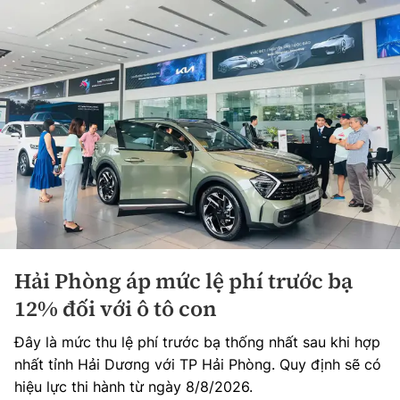
Hải Phòng áp mức lệ phí trước bạ
12% đối với ô tô con
Đây là mức thu lệ phí trước bạ thống nhất sau khi hợp
nhất tỉnh Hải Dương với TP Hải Phòng. Quy định sẽ có
hiệu lực thi hành từ ngày 8/8/2026.