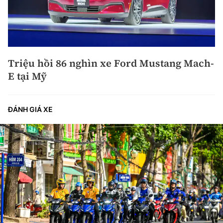
Triệu hồi 86 nghìn xe Ford Mustang Mach-
E tại Mỹ
ĐÁNH GIÁ XE