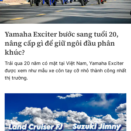
Yamaha Exciter bước sang tuổi 20,
nâng cấp gì để giữ ngôi đầu phân
khúc?
Trải qua 20 năm có mặt tại Việt Nam, Yamaha Exciter
được xem như mẫu xe côn tay cỡ nhỏ thành công nhất
thị trường.