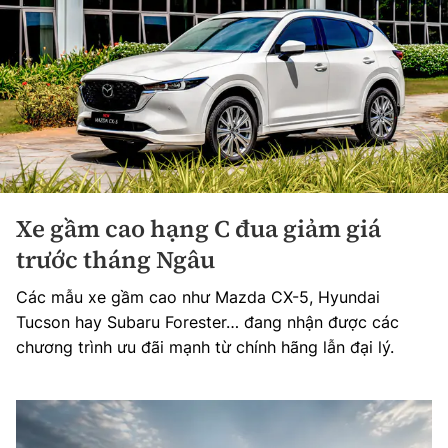
Xe gầm cao hạng C đua giảm giá
trước tháng Ngâu
Các mẫu xe gầm cao như Mazda CX-5, Hyundai
Tucson hay Subaru Forester… đang nhận được các
chương trình ưu đãi mạnh từ chính hãng lẫn đại lý.