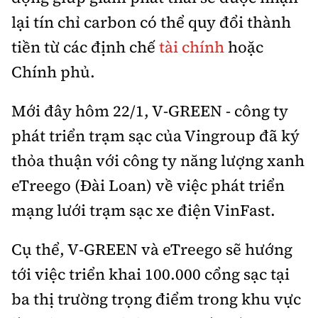
lại tín chỉ carbon có thể quy đổi thành
tiền từ các định chế
tài chính
hoặc
Chính phủ.
Mới đây hôm 22/1, V-GREEN - công ty
phát triển trạm sạc của Vingroup đã ký
thỏa thuận với công ty năng lượng xanh
eTreego (Đài Loan) về việc phát triển
mạng lưới trạm sạc xe điện VinFast.
Cụ thể, V-GREEN và eTreego sẽ hướng
tới việc triển khai 100.000 cổng sạc tại
ba thị trường trọng điểm trong khu vực