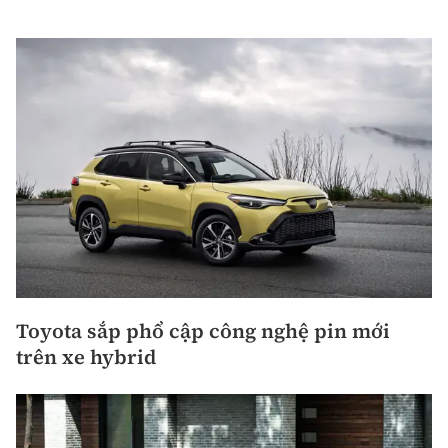
Toyota sắp phổ cập công nghệ pin mới
trên xe hybrid