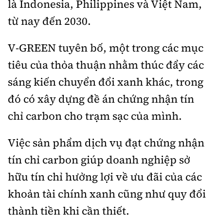
là Indonesia, Philippines và Việt Nam,
từ nay đến 2030.
V-GREEN tuyên bố, một trong các mục
tiêu của thỏa thuận nhằm thúc đẩy các
sáng kiến chuyển đổi xanh khác, trong
đó có xây dựng đề án chứng nhận tín
chỉ carbon cho trạm sạc của mình.
Việc sản phẩm dịch vụ đạt chứng nhận
tín chỉ carbon giúp doanh nghiệp sở
hữu tín chỉ hưởng lợi về ưu đãi của các
khoản tài chính xanh cũng như quy đổi
thành tiền khi cần thiết.