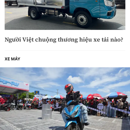
Người Việt chuộng thương hiệu xe tải nào?
XE MÁY