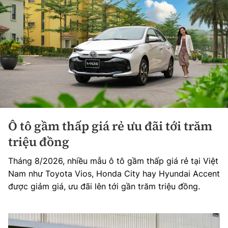
Ô tô gầm thấp giá rẻ ưu đãi tới trăm
triệu đồng
Tháng 8/2026, nhiều mẫu ô tô gầm thấp giá rẻ tại Việt
Nam như Toyota Vios, Honda City hay Hyundai Accent
được giảm giá, ưu đãi lên tới gần trăm triệu đồng.