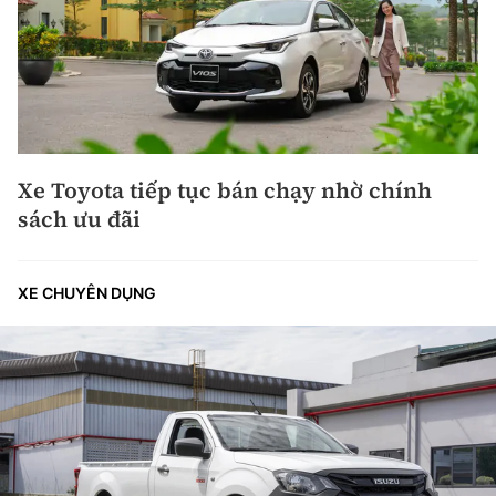
Xe Toyota tiếp tục bán chạy nhờ chính
sách ưu đãi
XE CHUYÊN DỤNG