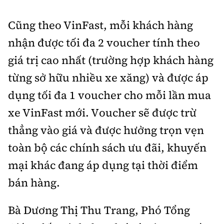
Cũng theo VinFast, mỗi khách hàng
nhận được tối đa 2 voucher tính theo
giá trị cao nhất (trường hợp khách hàng
từng sở hữu nhiều xe xăng) và được áp
dụng tối đa 1 voucher cho mỗi lần mua
xe VinFast mới. Voucher sẽ được trừ
thẳng vào giá và được hưởng trọn vẹn
toàn bộ các chính sách ưu đãi, khuyến
mại khác đang áp dụng tại thời điểm
bán hàng.
Bà Dương Thị Thu Trang, Phó Tổng