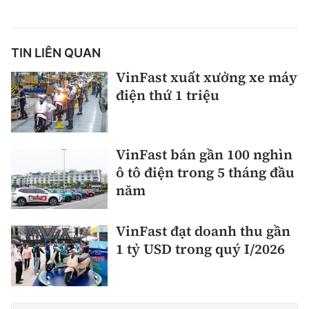
TIN LIÊN QUAN
VinFast xuất xưởng xe máy
điện thứ 1 triệu
VinFast bán gần 100 nghìn
ô tô điện trong 5 tháng đầu
năm
VinFast đạt doanh thu gần
1 tỷ USD trong quý I/2026