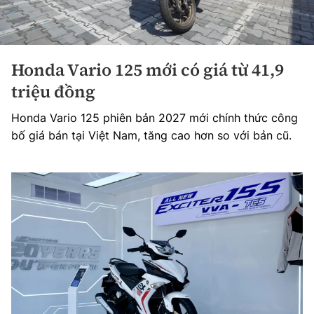
Honda Vario 125 mới có giá từ 41,9
triệu đồng
Honda Vario 125 phiên bản 2027 mới chính thức công
bố giá bán tại Việt Nam, tăng cao hơn so với bản cũ.