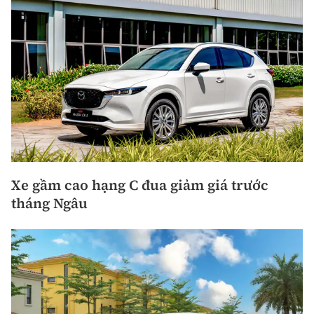
Xe gầm cao hạng C đua giảm giá trước
tháng Ngâu