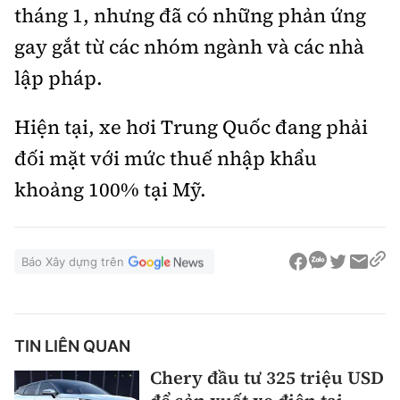
tháng 1, nhưng đã có những phản ứng
gay gắt từ các nhóm ngành và các nhà
lập pháp.
Hiện tại, xe hơi Trung Quốc đang phải
đối mặt với mức thuế nhập khẩu
khoảng 100% tại Mỹ.
Báo Xây dựng trên
TIN LIÊN QUAN
Chery đầu tư 325 triệu USD