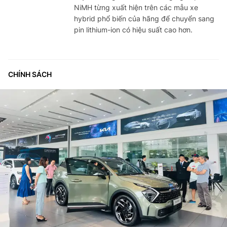
NiMH từng xuất hiện trên các mẫu xe
hybrid phổ biến của hãng để chuyển sang
pin lithium-ion có hiệu suất cao hơn.
CHÍNH SÁCH