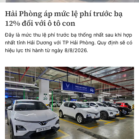
Hải Phòng áp mức lệ phí trước bạ
12% đối với ô tô con
Đây là mức thu lệ phí trước bạ thống nhất sau khi hợp
nhất tỉnh Hải Dương với TP Hải Phòng. Quy định sẽ có
hiệu lực thi hành từ ngày 8/8/2026.