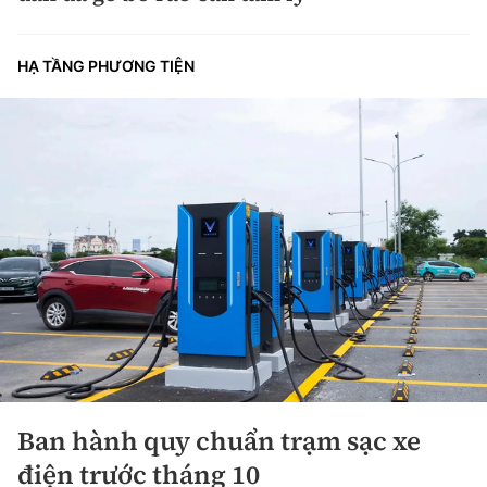
HẠ TẦNG PHƯƠNG TIỆN
Ban hành quy chuẩn trạm sạc xe
điện trước tháng 10