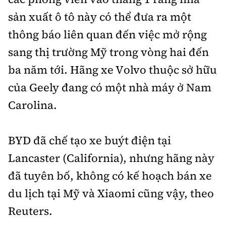
sản xuất ô tô này có thể đưa ra một
thông báo liên quan đến việc mở rộng
sang thị trường Mỹ trong vòng hai đến
ba năm tới. Hãng xe Volvo thuộc sở hữu
của Geely đang có một nhà máy ở Nam
Carolina.
BYD đã chế tạo xe buýt điện tại
Lancaster (California), nhưng hãng này
đã tuyên bố, không có kế hoạch bán xe
du lịch tại Mỹ và Xiaomi cũng vậy, theo
Reuters.