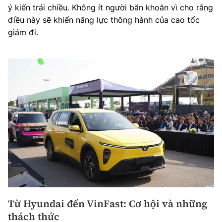
ý kiến trái chiều. Không ít người băn khoăn vì cho rằng
điều này sẽ khiến năng lực thông hành của cao tốc
giảm đi.
Từ Hyundai đến VinFast: Cơ hội và những
thách thức