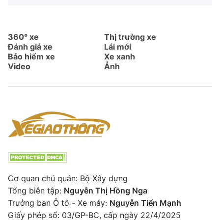
360° xe
Thị trường xe
Đánh giá xe
Lái mới
Bảo hiểm xe
Xe xanh
Video
Ảnh
Cơ quan chủ quản: Bộ Xây dựng
Tổng biên tập:
Nguyễn Thị Hồng Nga
Trưởng ban Ô tô - Xe máy:
Nguyễn Tiến Mạnh
Giấy phép số: 03/GP-BC, cấp ngày 22/4/2025