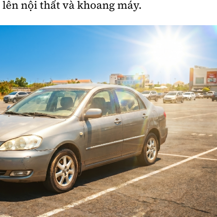
p lên nội thất và khoang máy.