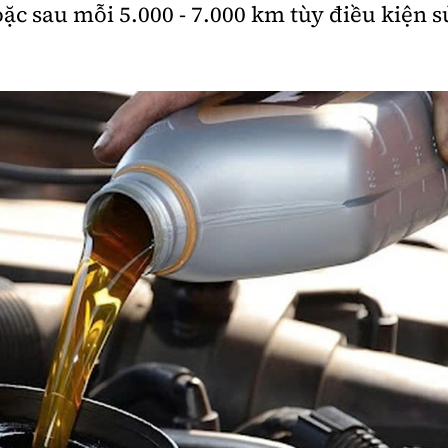
ặc sau mỗi 5.000 - 7.000 km tùy điều kiện s