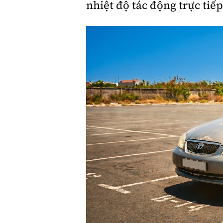
nhiệt độ tác động trực tiế