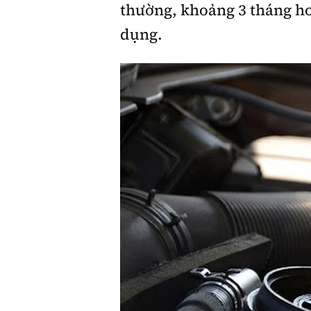
thường, khoảng 3 tháng ho
dụng.