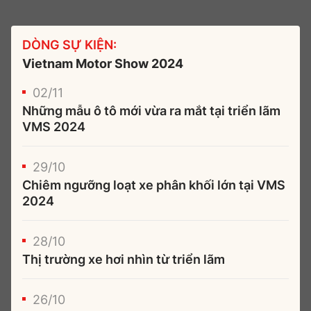
DÒNG SỰ KIỆN:
Vietnam Motor Show 2024
02/11
Những mẫu ô tô mới vừa ra mắt tại triển lãm
VMS 2024
29/10
Chiêm ngưỡng loạt xe phân khối lớn tại VMS
2024
28/10
Thị trường xe hơi nhìn từ triển lãm
26/10