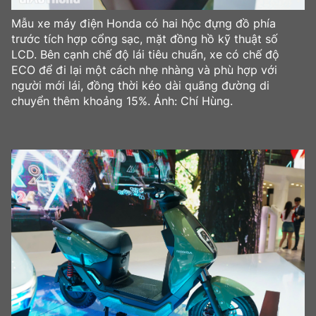
Mẫu xe máy điện Honda có hai hộc đựng đồ phía
trước tích hợp cổng sạc, mặt đồng hồ kỹ thuật số
LCD. Bên cạnh chế độ lái tiêu chuẩn, xe có chế độ
ECO để đi lại một cách nhẹ nhàng và phù hợp với
người mới lái, đồng thời kéo dài quãng đường di
chuyển thêm khoảng 15%. Ảnh: Chí Hùng.