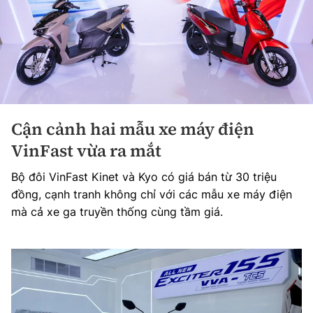
Cận cảnh hai mẫu xe máy điện
VinFast vừa ra mắt
Bộ đôi VinFast Kinet và Kyo có giá bán từ 30 triệu
đồng, cạnh tranh không chỉ với các mẫu xe máy điện
mà cả xe ga truyền thống cùng tầm giá.