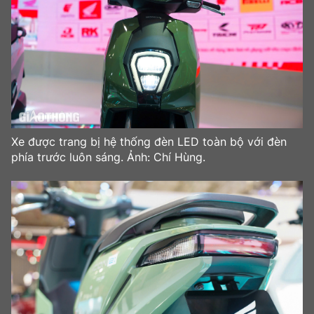
Xe được trang bị hệ thống đèn LED toàn bộ với đèn
phía trước luôn sáng. Ảnh: Chí Hùng.