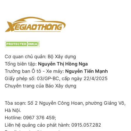
Cơ quan chủ quản: Bộ Xây dựng
Tổng biên tập:
Nguyễn Thị Hồng Nga
Trưởng ban Ô tô - Xe máy:
Nguyễn Tiến Mạnh
Giấy phép số: 03/GP-BC, cấp ngày 22/4/2025
Chuyên trang của Báo Xây dựng
Tòa soạn: Số 2 Nguyễn Công Hoan, phường Giảng Võ,
Hà Nội.
Hotline: 0967 376 459;
Liên hệ quảng cáo phát hành: 0915.057.282