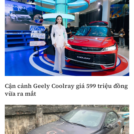
Cận cảnh Geely Coolray giá 599 triệu đồng
vừa ra mắt