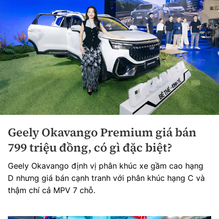
Geely Okavango Premium giá bán
799 triệu đồng, có gì đặc biệt?
Geely Okavango định vị phân khúc xe gầm cao hạng
D nhưng giá bán cạnh tranh với phân khúc hạng C và
thậm chí cả MPV 7 chỗ.