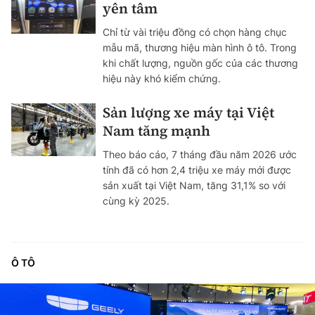
yên tâm
Chỉ từ vài triệu đồng có chọn hàng chục
mẫu mã, thương hiệu màn hình ô tô. Trong
khi chất lượng, nguồn gốc của các thương
hiệu này khó kiểm chứng.
Sản lượng xe máy tại Việt
Nam tăng mạnh
Theo báo cáo, 7 tháng đầu năm 2026 ước
tính đã có hơn 2,4 triệu xe máy mới được
sản xuất tại Việt Nam, tăng 31,1% so với
cùng kỳ 2025.
Ô TÔ