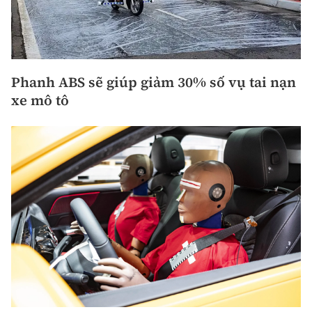
Phanh ABS sẽ giúp giảm 30% số vụ tai nạn
xe mô tô