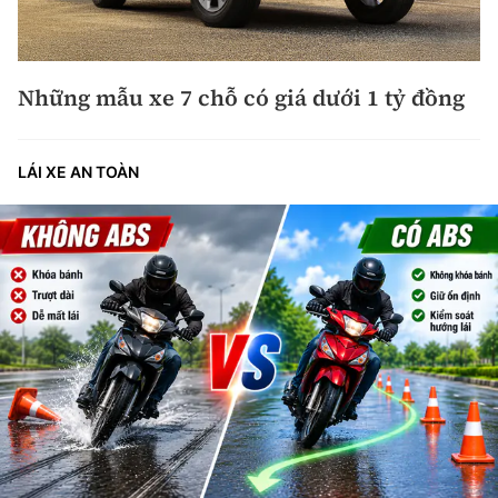
Những mẫu xe 7 chỗ có giá dưới 1 tỷ đồng
LÁI XE AN TOÀN