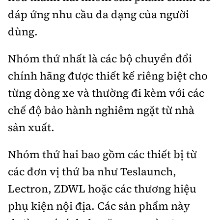
đáp ứng nhu cầu đa dạng của người
dùng.
Nhóm thứ nhất là các bộ chuyển đổi
chính hãng được thiết kế riêng biệt cho
từng dòng xe và thường đi kèm với các
chế độ bảo hành nghiêm ngặt từ nhà
sản xuất.
Nhóm thứ hai bao gồm các thiết bị từ
các đơn vị thứ ba như Teslaunch,
Lectron, ZDWL hoặc các thương hiệu
phụ kiện nội địa. Các sản phẩm này