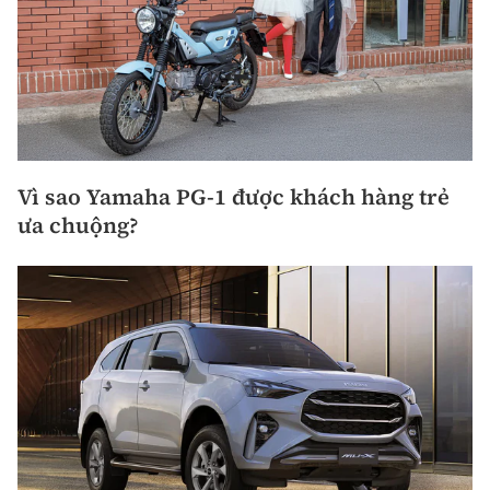
Vì sao Yamaha PG-1 được khách hàng trẻ
ưa chuộng?