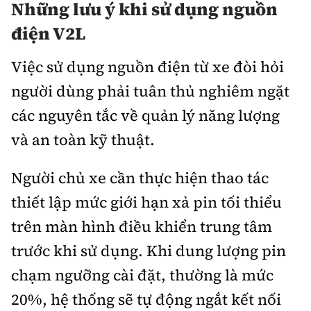
Những lưu ý khi sử dụng nguồn
điện V2L
Việc sử dụng nguồn điện từ xe đòi hỏi
người dùng phải tuân thủ nghiêm ngặt
các nguyên tắc về quản lý năng lượng
và an toàn kỹ thuật.
Người chủ xe cần thực hiện thao tác
thiết lập mức giới hạn xả pin tối thiểu
trên màn hình điều khiển trung tâm
trước khi sử dụng. Khi dung lượng pin
chạm ngưỡng cài đặt, thường là mức
20%, hệ thống sẽ tự động ngắt kết nối