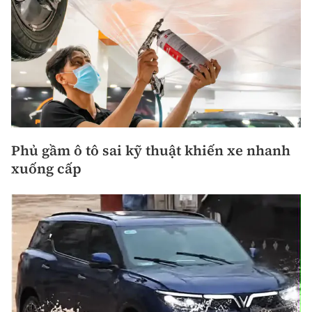
Phủ gầm ô tô sai kỹ thuật khiến xe nhanh
xuống cấp