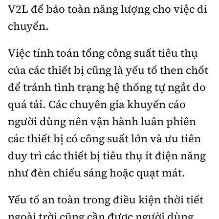
V2L để bảo toàn năng lượng cho việc di
chuyển.
Việc tính toán tổng công suất tiêu thụ
của các thiết bị cũng là yếu tố then chốt
để tránh tình trạng hệ thống tự ngắt do
quá tải. Các chuyên gia khuyến cáo
người dùng nên vận hành luân phiên
các thiết bị có công suất lớn và ưu tiên
duy trì các thiết bị tiêu thụ ít điện năng
như đèn chiếu sáng hoặc quạt mát.
Yếu tố an toàn trong điều kiện thời tiết
ngoài trời cũng cần được người dùng