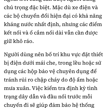
chú trọng đặc biệt. Mặc dù xe điện và
các bộ chuyển đổi hiện đại có khả năng
kháng nước nhất định, nhưng các điểm
kết nối và ổ cắm nối dài vẫn cần được
giữ khô ráo.
Người dùng nên bố trí khu vực đặt thiết
bị điện dưới mái che, trong lều hoặc sử
dụng các hộp bảo vệ chuyên dụng để
tránh rủi ro chập cháy do độ ẩm hoặc
mưa xuân. Việc kiểm tra định kỳ tình
trạng dây dẫn và đầu nối trước mỗi
chuyến đi sẽ giúp đảm bảo hệ thống