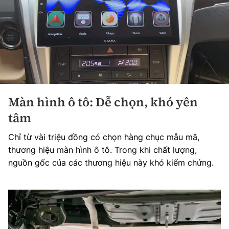
Màn hình ô tô: Dễ chọn, khó yên
tâm
Chỉ từ vài triệu đồng có chọn hàng chục mẫu mã,
thương hiệu màn hình ô tô. Trong khi chất lượng,
nguồn gốc của các thương hiệu này khó kiểm chứng.