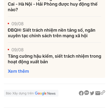
Cai - Hà Nội - Hải Phòng được huy động thế
nào?
09/08
ĐBQH: Siết trách nhiệm nền tảng số, ngăn
xuyên tạc chính sách trên mạng xã hội
09/08
Tăng cường hậu kiểm, siết trách nhiệm trong
hoạt động xuất bản
Xem thêm
Báo Xây dựng trên