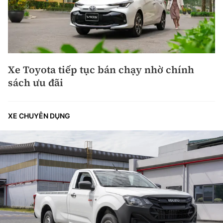
Xe Toyota tiếp tục bán chạy nhờ chính
sách ưu đãi
XE CHUYÊN DỤNG