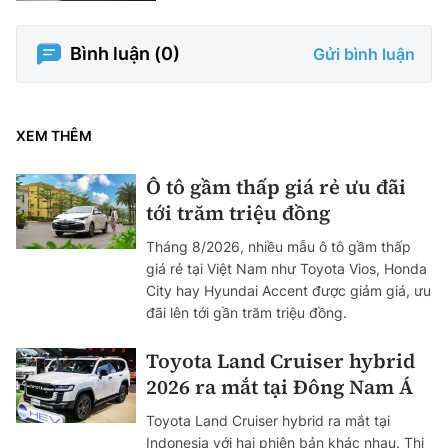
Bình luận (
0
)
Gửi bình luận
XEM THÊM
Ô tô gầm thấp giá rẻ ưu đãi
tới trăm triệu đồng
Tháng 8/2026, nhiều mẫu ô tô gầm thấp
giá rẻ tại Việt Nam như Toyota Vios, Honda
City hay Hyundai Accent được giảm giá, ưu
đãi lên tới gần trăm triệu đồng.
Toyota Land Cruiser hybrid
2026 ra mắt tại Đông Nam Á
Toyota Land Cruiser hybrid ra mắt tại
Indonesia với hai phiên bản khác nhau. Thị