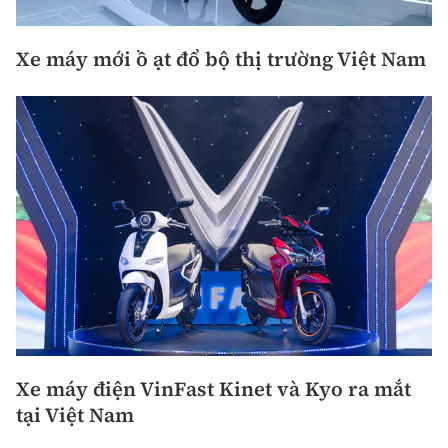
Xe máy mới ồ ạt đổ bộ thị trường Việt Nam
Xe máy điện VinFast Kinet và Kyo ra mắt
tại Việt Nam