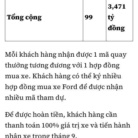
3,471
Tổng cộng
99
tỷ
đồng
Mỗi khách hàng nhận được 1 mã quay
thưởng tương đương với 1 hợp đồng
mua xe. Khách hàng có thể ký nhiều
hợp đồng mua xe Ford để được nhận
nhiều mã tham dự.
Để được hoàn tiền, khách hàng cần
thanh toán 100% giá trị xe và tiến hành
nhận xe trong tháng 9.