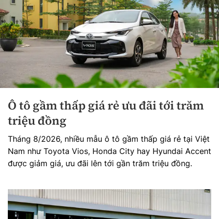
Ô tô gầm thấp giá rẻ ưu đãi tới trăm
triệu đồng
Tháng 8/2026, nhiều mẫu ô tô gầm thấp giá rẻ tại Việt
Nam như Toyota Vios, Honda City hay Hyundai Accent
được giảm giá, ưu đãi lên tới gần trăm triệu đồng.