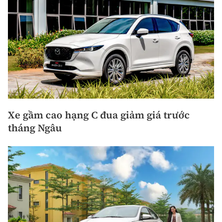
Xe gầm cao hạng C đua giảm giá trước
tháng Ngâu