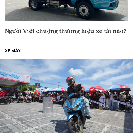
Người Việt chuộng thương hiệu xe tải nào?
XE MÁY