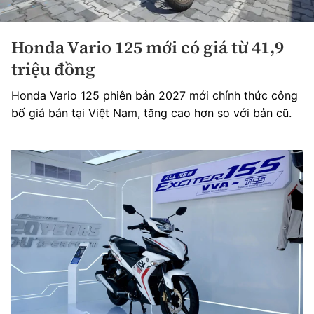
Honda Vario 125 mới có giá từ 41,9
triệu đồng
Honda Vario 125 phiên bản 2027 mới chính thức công
bố giá bán tại Việt Nam, tăng cao hơn so với bản cũ.