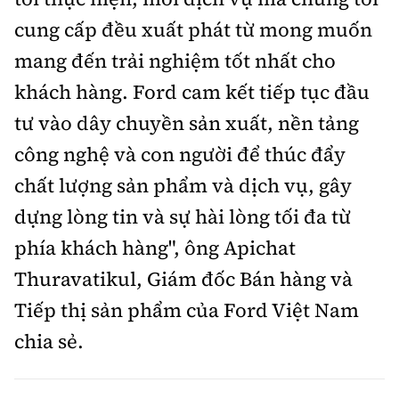
cung cấp đều xuất phát từ mong muốn
mang đến trải nghiệm tốt nhất cho
khách hàng. Ford cam kết tiếp tục đầu
tư vào dây chuyền sản xuất, nền tảng
công nghệ và con người để thúc đẩy
chất lượng sản phẩm và dịch vụ, gây
dựng lòng tin và sự hài lòng tối đa từ
phía khách hàng", ông Apichat
Thuravatikul, Giám đốc Bán hàng và
Tiếp thị sản phẩm của Ford Việt Nam
chia sẻ.